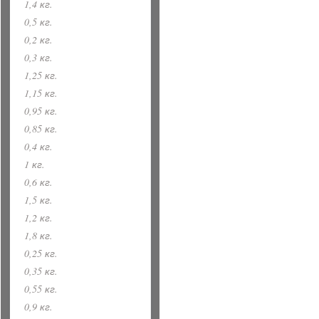
1,4 кг.
0,5 кг.
0,2 кг.
0,3 кг.
1,25 кг.
1,15 кг.
0,95 кг.
0,85 кг.
0,4 кг.
1 кг.
0,6 кг.
1,5 кг.
1,2 кг.
1,8 кг.
0,25 кг.
0,35 кг.
0,55 кг.
0,9 кг.