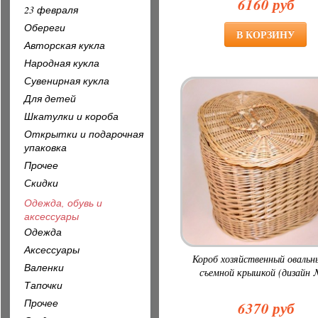
6160 руб
23 февраля
Обереги
Авторская кукла
Народная кукла
Сувенирная кукла
Для детей
Шкатулки и короба
Открытки и подарочная
упаковка
Прочее
Скидки
Одежда, обувь и
аксессуары
Одежда
Аксессуары
Короб хозяйственный овальн
Валенки
съемной крышкой (дизайн 
Тапочки
Прочее
6370 руб