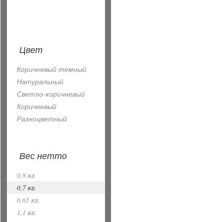
Цвет
Коричневый темный
Натуральный
Светло-коричневый
Коричневый
Разноцветный
Вес нетто
0,8 кг.
0,7 кг.
0,65 кг.
1,1 кг.