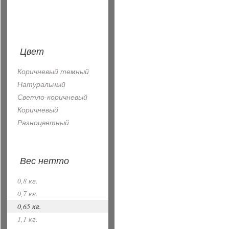
Цвет
Коричневый темный
Натуральный
Светло-коричневый
Коричневый
Разноцветный
Вес нетто
0,8 кг.
0,7 кг.
0,65 кг.
1,1 кг.