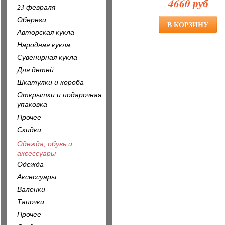
4660 руб
23 февраля
Обереги
Авторская кукла
Народная кукла
Сувенирная кукла
Для детей
Шкатулки и короба
Открытки и подарочная
упаковка
Прочее
Скидки
Одежда, обувь и
аксессуары
Одежда
Аксессуары
Валенки
Тапочки
Прочее