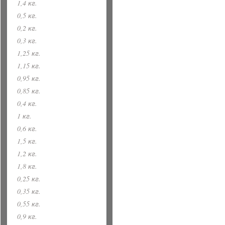
1,4 кг.
0,5 кг.
0,2 кг.
0,3 кг.
1,25 кг.
1,15 кг.
0,95 кг.
0,85 кг.
0,4 кг.
1 кг.
0,6 кг.
1,5 кг.
1,2 кг.
1,8 кг.
0,25 кг.
0,35 кг.
0,55 кг.
0,9 кг.