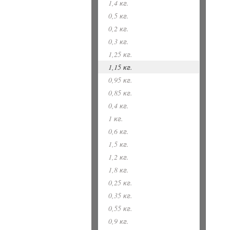
1,4 кг.
0,5 кг.
0,2 кг.
0,3 кг.
1,25 кг.
1,15 кг.
0,95 кг.
0,85 кг.
0,4 кг.
1 кг.
0,6 кг.
1,5 кг.
1,2 кг.
1,8 кг.
0,25 кг.
0,35 кг.
0,55 кг.
0,9 кг.