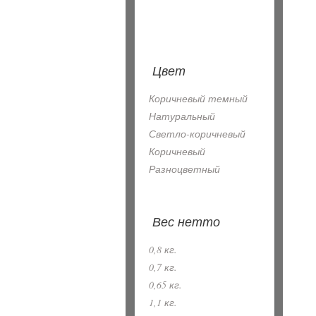
Цвет
Коричневый темный
Натуральный
Светло-коричневый
Коричневый
Разноцветный
Вес нетто
0,8 кг.
0,7 кг.
0,65 кг.
1,1 кг.