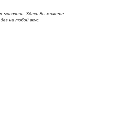
-магазина. Здесь Вы можете
без на любой вкус.