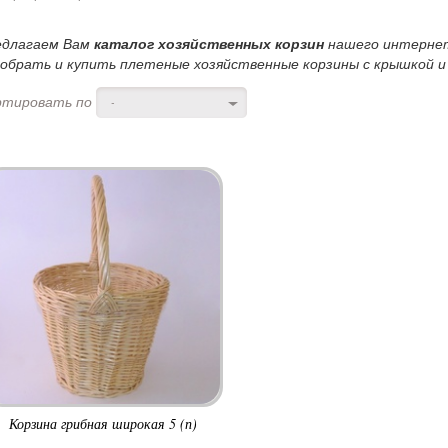
едлагаем Вам
каталог хозяйственных корзин
нашего интернет
обрать и купить плетеные хозяйственные корзины с крышкой и 
ртировать по
-
Корзина грибная широкая 5 (п)