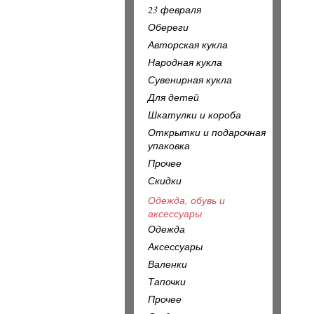
23 февраля
Обереги
Авторская кукла
Народная кукла
Сувенирная кукла
Для детей
Шкатулки и короба
Открытки и подарочная
упаковка
Прочее
Скидки
Одежда, обувь и
аксессуары
Одежда
Аксессуары
Валенки
Тапочки
Прочее