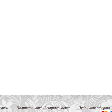
связь
Политика конфиденциальности
Публичная оферта