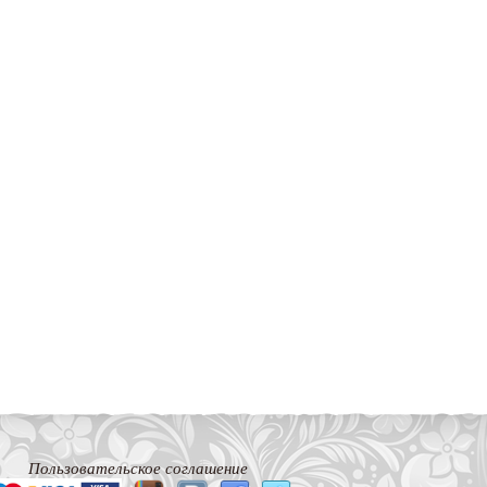
Пользовательское соглашение