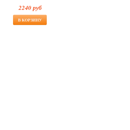
2240 руб