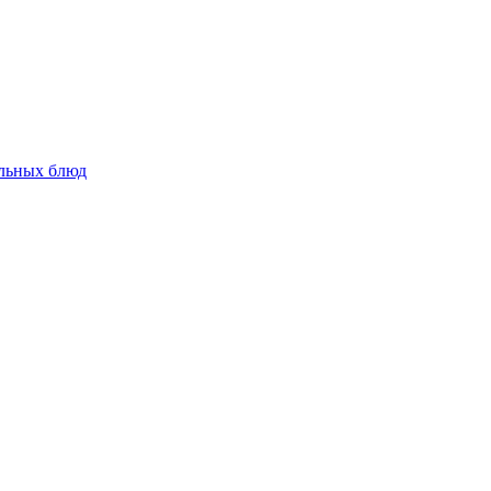
альных блюд