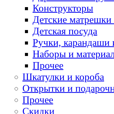
Конструкторы
Детские матрешки
Детская посуда
Ручки, карандаши
Наборы и материал
Прочее
Шкатулки и короба
Открытки и подарочн
Прочее
Скидки