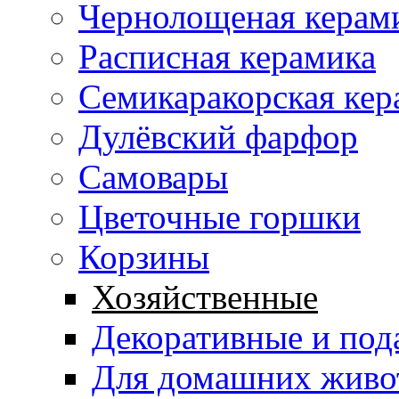
Чернолощеная керам
Расписная керамика
Семикаракорская кер
Дулёвский фарфор
Самовары
Цветочные горшки
Корзины
Хозяйственные
Декоративные и под
Для домашних живо