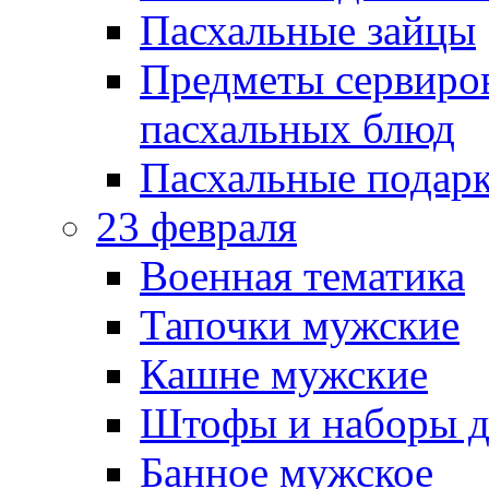
Пасхальные зайцы
Предметы сервиров
пасхальных блюд
Пасхальные подарк
23 февраля
Военная тематика
Тапочки мужские
Кашне мужские
Штофы и наборы д
Банное мужское