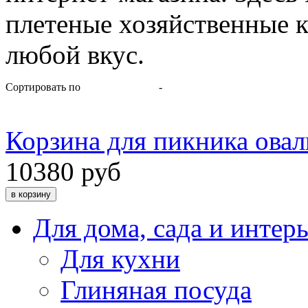
плетеные хозяйственные к
любой вкус.
Сортировать по
-
Корзина для пикника овал
10380 руб
Для дома, сада и интер
Для кухни
Глиняная посуда