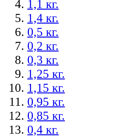
1,1 кг.
1,4 кг.
0,5 кг.
0,2 кг.
0,3 кг.
1,25 кг.
1,15 кг.
0,95 кг.
0,85 кг.
0,4 кг.