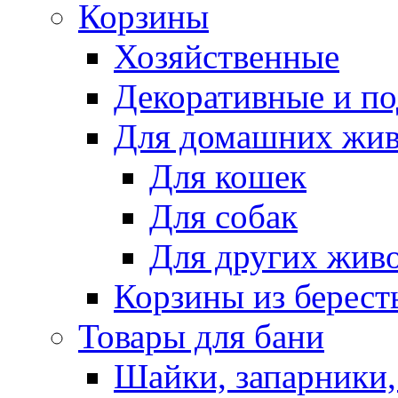
Корзины
Хозяйственные
Декоративные и п
Для домашних жи
Для кошек
Для собак
Для других жив
Корзины из берест
Товары для бани
Шайки, запарники,