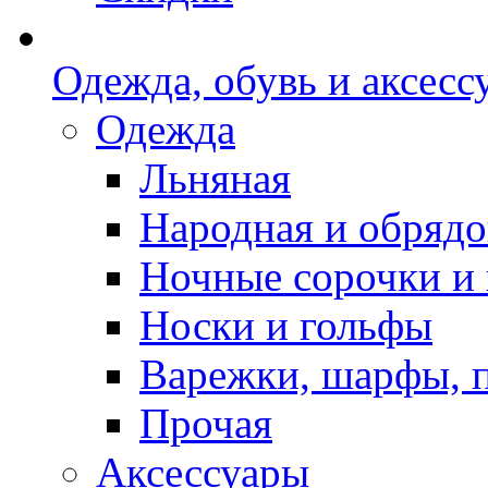
Одежда, обувь и аксесс
Одежда
Льняная
Народная и обрядо
Ночные сорочки и
Носки и гольфы
Варежки, шарфы, 
Прочая
Аксессуары