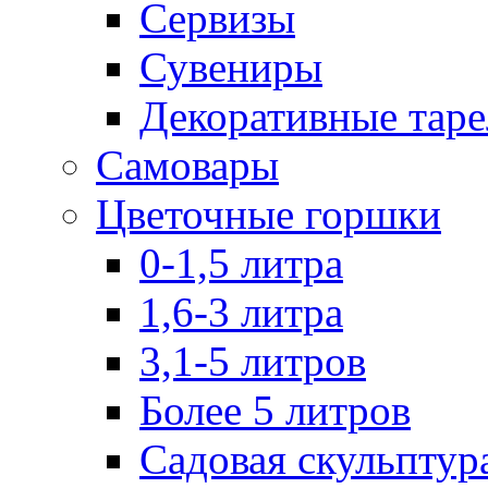
Сервизы
Сувениры
Декоративные тар
Самовары
Цветочные горшки
0-1,5 литра
1,6-3 литра
3,1-5 литров
Более 5 литров
Садовая скульптур