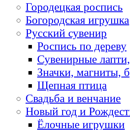
Городецкая роспись
Богородская игрушка
Русский сувенир
Роспись по дереву
Сувенирные лапти,
Значки, магниты, 
Щепная птица
Свадьба и венчание
Новый год и Рождест
Ёлочные игрушки