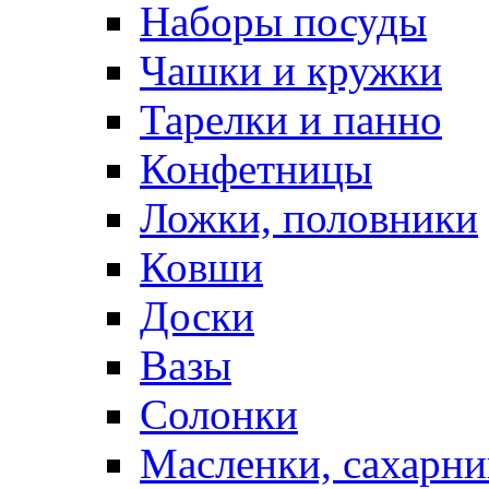
Наборы посуды
Чашки и кружки
Тарелки и панно
Конфетницы
Ложки, половники
Ковши
Доски
Вазы
Солонки
Масленки, сахарни