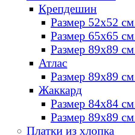
Крепдешин
Размер 52х52 см
Размер 65х65 см
Размер 89х89 см
Атлас
Размер 89х89 см
Жаккард
Размер 84х84 см
Размер 89х89 см
Платки из хлопка