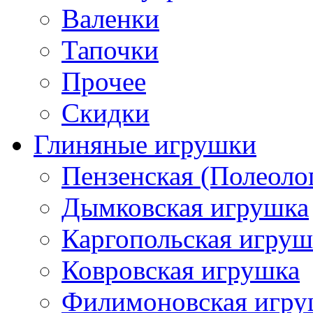
Валенки
Тапочки
Прочее
Скидки
Глиняные игрушки
Пензенская (Полеоло
Дымковская игрушка
Каргопольская игруш
Ковровская игрушка
Филимоновская игру