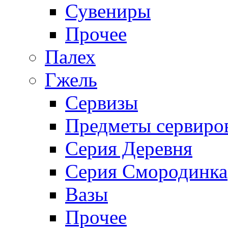
Сувениры
Прочее
Палех
Гжель
Сервизы
Предметы сервиро
Серия Деревня
Серия Смородинка
Вазы
Прочее