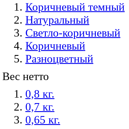
Коричневый темный
Натуральный
Светло-коричневый
Коричневый
Разноцветный
Вес нетто
0,8 кг.
0,7 кг.
0,65 кг.