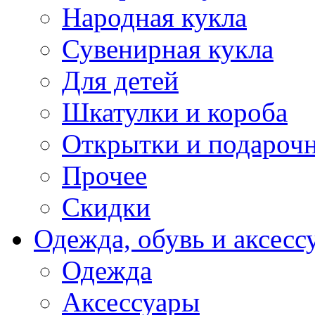
Народная кукла
Сувенирная кукла
Для детей
Шкатулки и короба
Открытки и подарочн
Прочее
Скидки
Одежда, обувь и аксесс
Одежда
Аксессуары