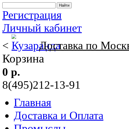
Регистрация
Личный кабинет
<
Доставка по Моск
Корзина
0 р.
8(495)212-13-91
Главная
Доставка и Оплата
Промыслы