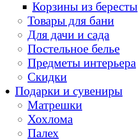
Корзины из бересты
Товары для бани
Для дачи и сада
Постельное белье
Предметы интерьера
Скидки
Подарки и сувениры
Матрешки
Хохлома
Палех