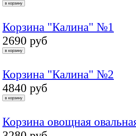
Корзина "Калина" №1
2690 руб
Корзина "Калина" №2
4840 руб
Корзина овощная овальна
3280 руб