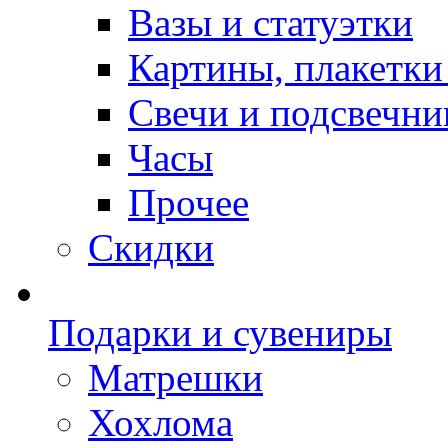
Вазы и статуэтки
Картины, плакетки
Свечи и подсвечни
Часы
Прочее
Скидки
Подарки и сувениры
Матрешки
Хохлома