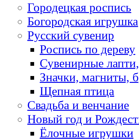
Городецкая роспись
Богородская игрушка
Русский сувенир
Роспись по дереву
Сувенирные лапти,
Значки, магниты, 
Щепная птица
Свадьба и венчание
Новый год и Рождест
Ёлочные игрушки