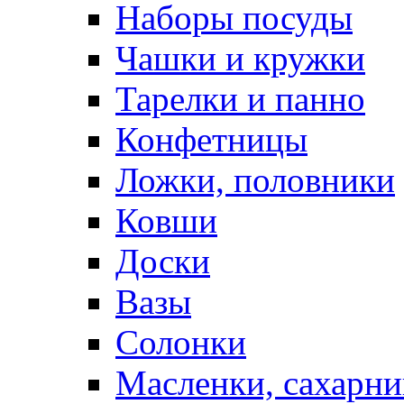
Наборы посуды
Чашки и кружки
Тарелки и панно
Конфетницы
Ложки, половники
Ковши
Доски
Вазы
Солонки
Масленки, сахарни