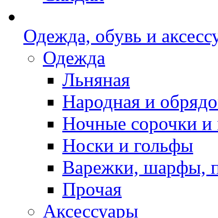
Одежда, обувь и аксесс
Одежда
Льняная
Народная и обрядо
Ночные сорочки и
Носки и гольфы
Варежки, шарфы, 
Прочая
Аксессуары