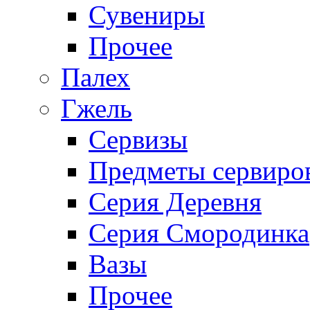
Сувениры
Прочее
Палех
Гжель
Сервизы
Предметы сервиро
Серия Деревня
Серия Смородинка
Вазы
Прочее