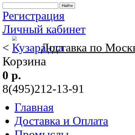
Регистрация
Личный кабинет
<
Доставка по Моск
Корзина
0 р.
8(495)212-13-91
Главная
Доставка и Оплата
Промыслы