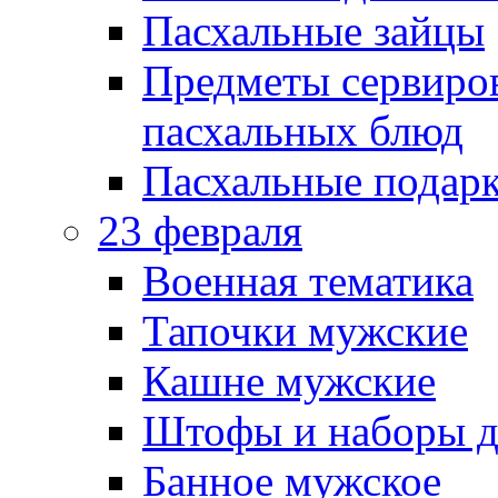
Пасхальные зайцы
Предметы сервиров
пасхальных блюд
Пасхальные подарк
23 февраля
Военная тематика
Тапочки мужские
Кашне мужские
Штофы и наборы д
Банное мужское