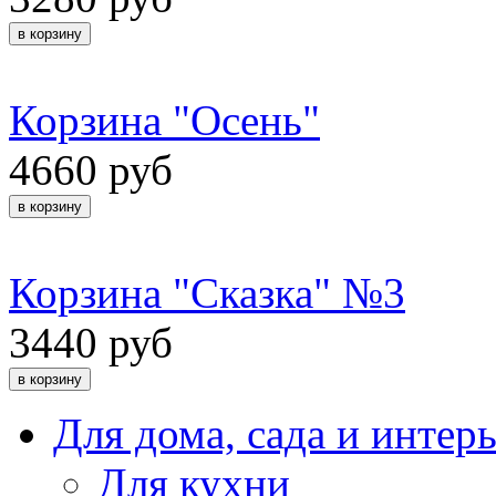
Корзина "Осень"
4660 руб
Корзина "Сказка" №3
3440 руб
Для дома, сада и интер
Для кухни