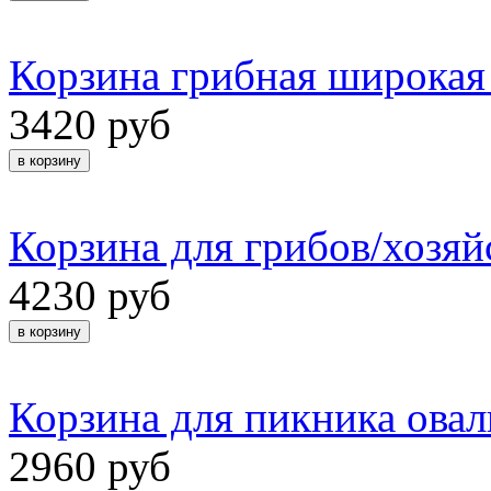
Корзина грибная широкая 
3420 руб
Корзина для грибов/хозя
4230 руб
Корзина для пикника овал
2960 руб