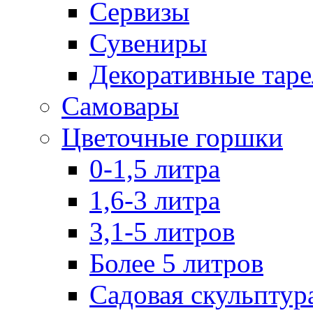
Сервизы
Сувениры
Декоративные тар
Самовары
Цветочные горшки
0-1,5 литра
1,6-3 литра
3,1-5 литров
Более 5 литров
Садовая скульптур