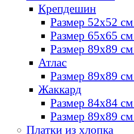
Крепдешин
Размер 52х52 см
Размер 65х65 см
Размер 89х89 см
Атлас
Размер 89х89 см
Жаккард
Размер 84х84 см
Размер 89х89 см
Платки из хлопка