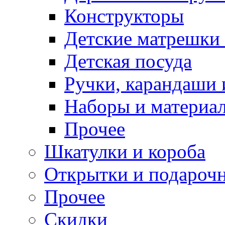
Конструкторы
Детские матрешки
Детская посуда
Ручки, карандаши
Наборы и материал
Прочее
Шкатулки и короба
Открытки и подарочн
Прочее
Скидки