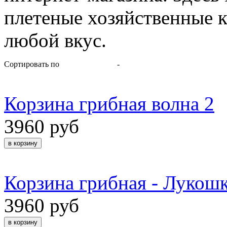
плетеные хозяйственные к
любой вкус.
Сортировать по
-
Корзина грибная волна 2
3960 руб
Корзина грибная - Лукошк
3960 руб