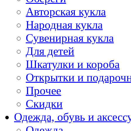
Авторская кукла
Народная кукла
Сувенирная кукла
Для детей
Шкатулки и короба
Открытки и подарочн
Прочее
Скидки
Одежда, обувь и аксесс
Одежда