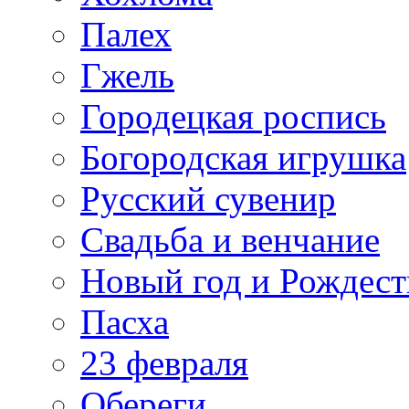
Палех
Гжель
Городецкая роспись
Богородская игрушка
Русский сувенир
Свадьба и венчание
Новый год и Рождест
Пасха
23 февраля
Обереги