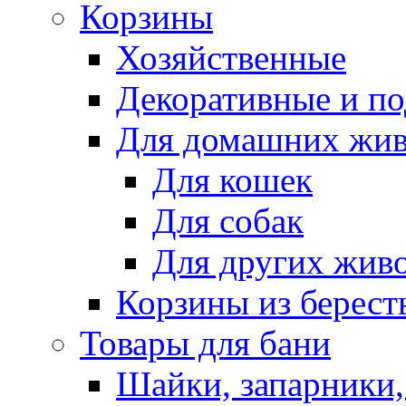
Корзины
Хозяйственные
Декоративные и п
Для домашних жи
Для кошек
Для собак
Для других жив
Корзины из берест
Товары для бани
Шайки, запарники,