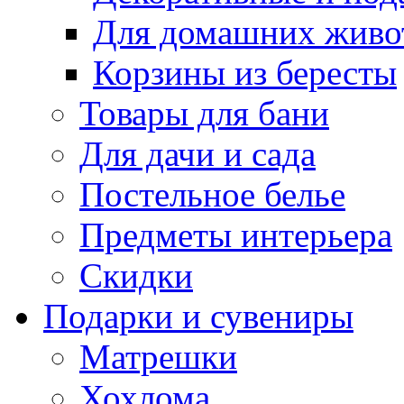
Для домашних живо
Корзины из бересты
Товары для бани
Для дачи и сада
Постельное белье
Предметы интерьера
Скидки
Подарки и сувениры
Матрешки
Хохлома