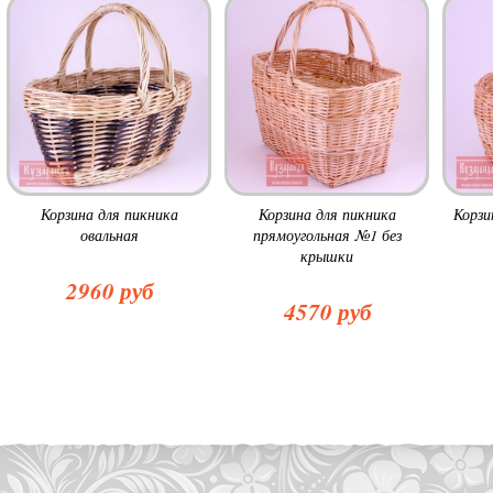
Корзина для пикника
Корзина для пикника
Корзи
овальная
прямоугольная №1 без
крышки
2960 руб
4570 руб