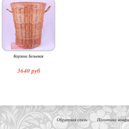
Корзина Бельевая
3640 руб
Обратная связь
Политика конфи