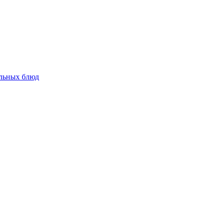
альных блюд