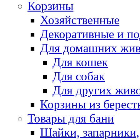
Корзины
Хозяйственные
Декоративные и п
Для домашних жи
Для кошек
Для собак
Для других жив
Корзины из берест
Товары для бани
Шайки, запарники,