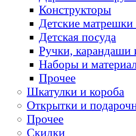
Конструкторы
Детские матрешки
Детская посуда
Ручки, карандаши
Наборы и материал
Прочее
Шкатулки и короба
Открытки и подарочн
Прочее
Скидки