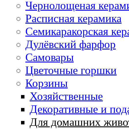
Чернолощеная керам
Расписная керамика
Семикаракорская кер
Дулёвский фарфор
Самовары
Цветочные горшки
Корзины
Хозяйственные
Декоративные и под
Для домашних живо