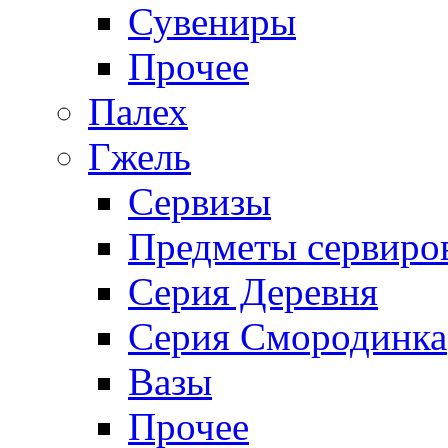
Сувениры
Прочее
Палех
Гжель
Сервизы
Предметы сервиро
Серия Деревня
Серия Смородинка
Вазы
Прочее