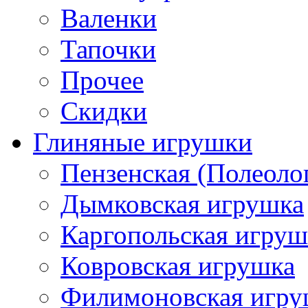
Валенки
Тапочки
Прочее
Скидки
Глиняные игрушки
Пензенская (Полеоло
Дымковская игрушка
Каргопольская игруш
Ковровская игрушка
Филимоновская игру