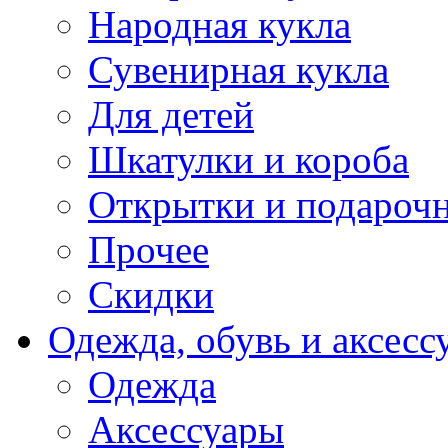
Народная кукла
Сувенирная кукла
Для детей
Шкатулки и короба
Открытки и подарочн
Прочее
Скидки
Одежда, обувь и аксесс
Одежда
Аксессуары