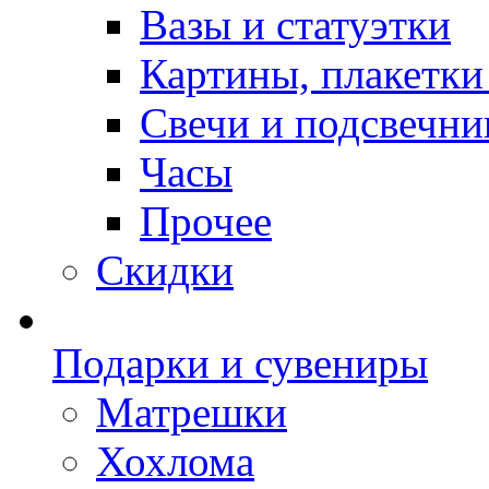
Вазы и статуэтки
Картины, плакетки
Свечи и подсвечни
Часы
Прочее
Скидки
Подарки и сувениры
Матрешки
Хохлома