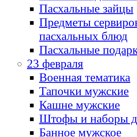
Пасхальные зайцы
Предметы сервиров
пасхальных блюд
Пасхальные подарк
23 февраля
Военная тематика
Тапочки мужские
Кашне мужские
Штофы и наборы д
Банное мужское