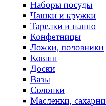
Наборы посуды
Чашки и кружки
Тарелки и панно
Конфетницы
Ложки, половники
Ковши
Доски
Вазы
Солонки
Масленки, сахарни