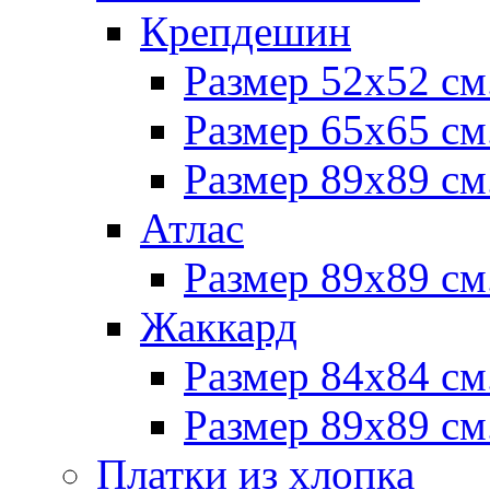
Крепдешин
Размер 52х52 см
Размер 65х65 см
Размер 89х89 см
Атлас
Размер 89х89 см
Жаккард
Размер 84х84 см
Размер 89х89 см
Платки из хлопка