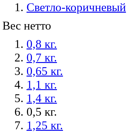
Светло-коричневый
Вес нетто
0,8 кг.
0,7 кг.
0,65 кг.
1,1 кг.
1,4 кг.
0,5 кг.
1,25 кг.