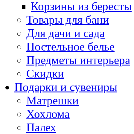
Корзины из бересты
Товары для бани
Для дачи и сада
Постельное белье
Предметы интерьера
Скидки
Подарки и сувениры
Матрешки
Хохлома
Палех