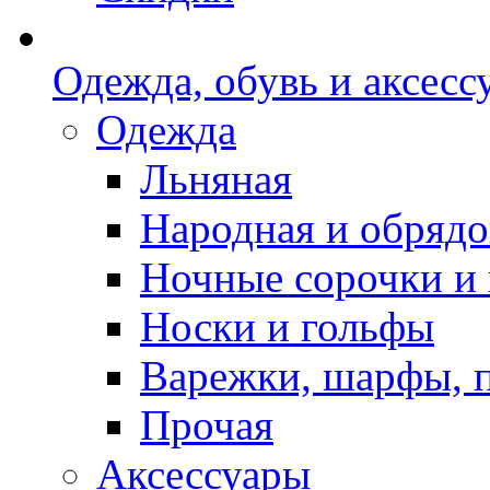
Одежда, обувь и аксесс
Одежда
Льняная
Народная и обрядо
Ночные сорочки и
Носки и гольфы
Варежки, шарфы, 
Прочая
Аксессуары