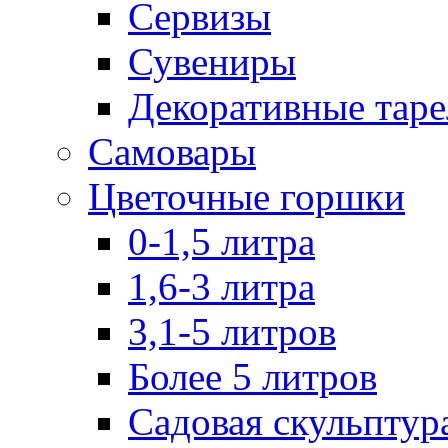
Сервизы
Сувениры
Декоративные тар
Самовары
Цветочные горшки
0-1,5 литра
1,6-3 литра
3,1-5 литров
Более 5 литров
Садовая скульптур