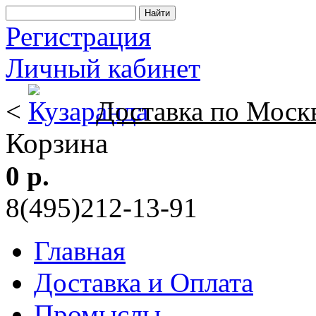
Регистрация
Личный кабинет
<
Доставка по Моск
Корзина
0 р.
8(495)212-13-91
Главная
Доставка и Оплата
Промыслы