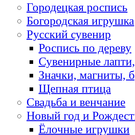
Городецкая роспись
Богородская игрушка
Русский сувенир
Роспись по дереву
Сувенирные лапти,
Значки, магниты, 
Щепная птица
Свадьба и венчание
Новый год и Рождест
Ёлочные игрушки