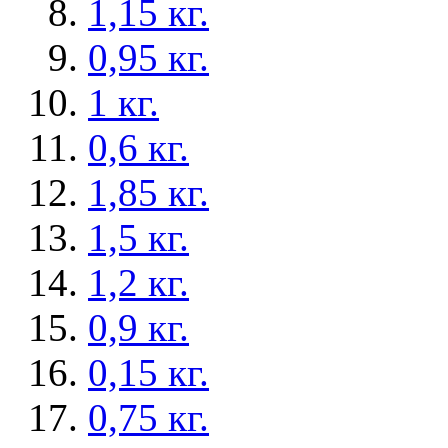
1,15 кг.
0,95 кг.
1 кг.
0,6 кг.
1,85 кг.
1,5 кг.
1,2 кг.
0,9 кг.
0,15 кг.
0,75 кг.