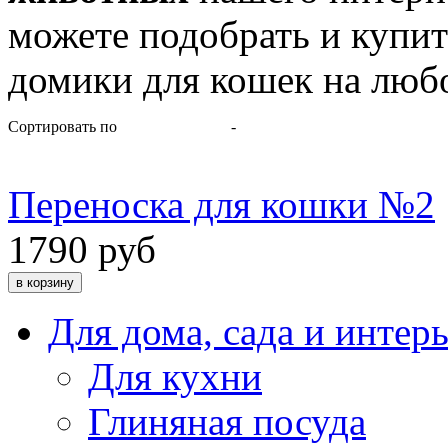
можете подобрать и купит
домики для кошек на любо
Сортировать по
-
Переноска для кошки №2
1790 руб
Для дома, сада и интер
Для кухни
Глиняная посуда