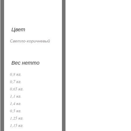
Цвет
Светло-коричневый
Вес нетто
0,8 кг.
0,7 кг.
0,65 кг.
1,1 кг.
1,4 кг.
0,5 кг.
1,25 кг.
1,15 кг.