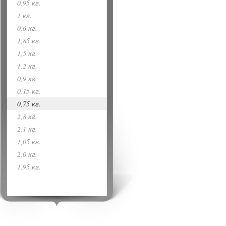
0,95 кг.
1 кг.
0,6 кг.
1,85 кг.
1,5 кг.
1,2 кг.
0,9 кг.
0,15 кг.
0,75 кг.
2,8 кг.
2,1 кг.
1,05 кг.
2,0 кг.
1,95 кг.