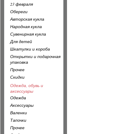
23 февраля
Обереги
Авторская кукла
Народная кукла
Сувенирная кукла
Для детей
Шкатулки и короба
Открытки и подарочная
упаковка
Прочее
Скидки
Одежда, обувь и
аксессуары
Одежда
Аксессуары
Валенки
Тапочки
Прочее