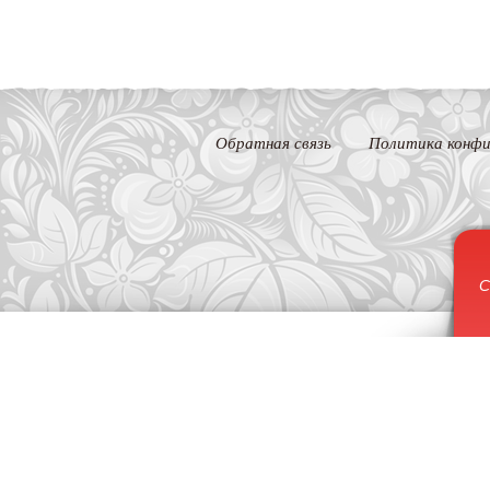
Обратная связь
Политика конфи
С