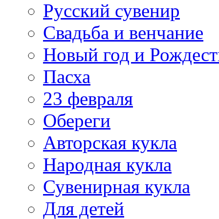
Русский сувенир
Свадьба и венчание
Новый год и Рождест
Пасха
23 февраля
Обереги
Авторская кукла
Народная кукла
Сувенирная кукла
Для детей