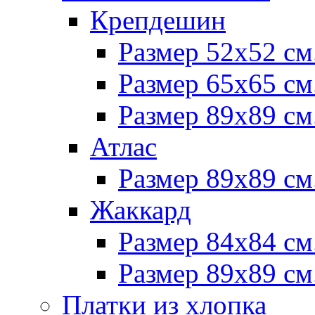
Крепдешин
Размер 52х52 см
Размер 65х65 см
Размер 89х89 см
Атлас
Размер 89х89 см
Жаккард
Размер 84х84 см
Размер 89х89 см
Платки из хлопка