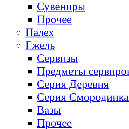
Сувениры
Прочее
Палех
Гжель
Сервизы
Предметы сервиро
Серия Деревня
Серия Смородинка
Вазы
Прочее