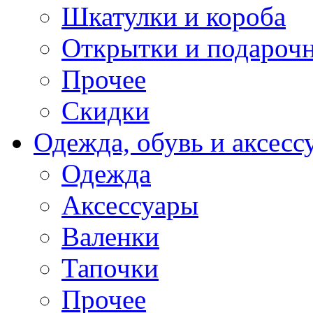
Шкатулки и короба
Открытки и подарочн
Прочее
Скидки
Одежда, обувь и аксесс
Одежда
Аксессуары
Валенки
Тапочки
Прочее