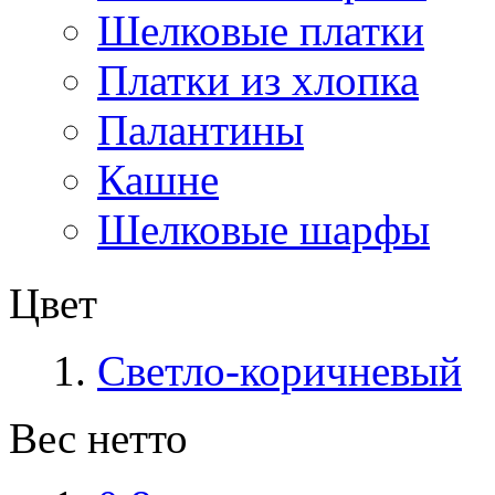
Шелковые платки
Платки из хлопка
Палантины
Кашне
Шелковые шарфы
Цвет
Светло-коричневый
Вес нетто