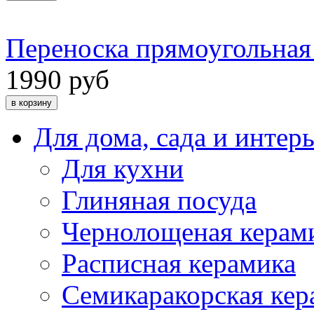
Переноска прямоугольна
1990 руб
Для дома, сада и интер
Для кухни
Глиняная посуда
Чернолощеная керам
Расписная керамика
Семикаракорская кер