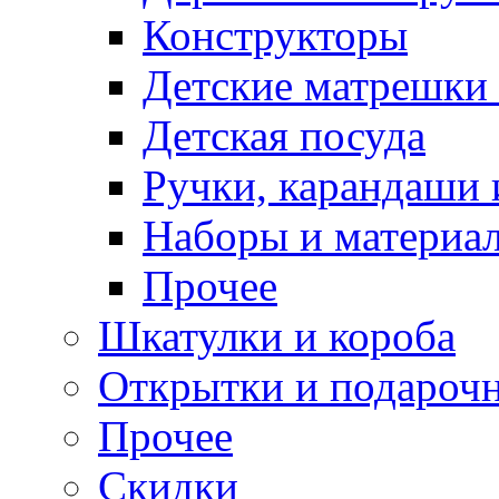
Конструкторы
Детские матрешки
Детская посуда
Ручки, карандаши
Наборы и материал
Прочее
Шкатулки и короба
Открытки и подарочн
Прочее
Скидки