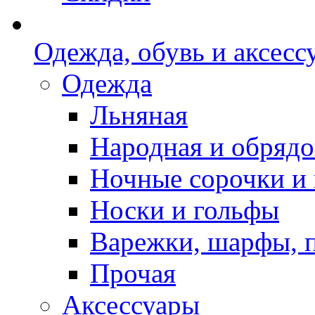
Одежда, обувь и аксесс
Одежда
Льняная
Народная и обрядо
Ночные сорочки и
Носки и гольфы
Варежки, шарфы, 
Прочая
Аксессуары