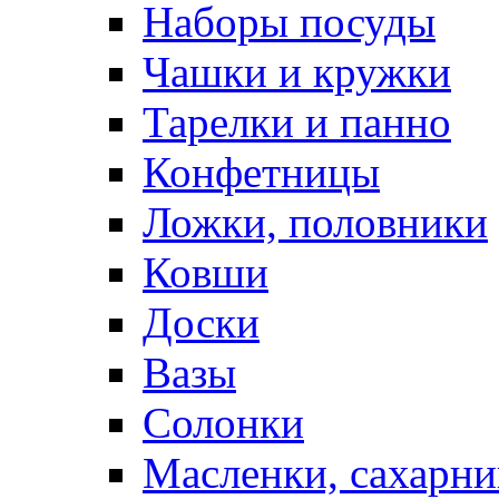
Наборы посуды
Чашки и кружки
Тарелки и панно
Конфетницы
Ложки, половники
Ковши
Доски
Вазы
Солонки
Масленки, сахарни