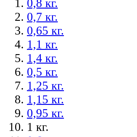
0,8 кг.
0,7 кг.
0,65 кг.
1,1 кг.
1,4 кг.
0,5 кг.
1,25 кг.
1,15 кг.
0,95 кг.
1 кг.