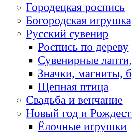
Городецкая роспись
Богородская игрушка
Русский сувенир
Роспись по дереву
Сувенирные лапти,
Значки, магниты, 
Щепная птица
Свадьба и венчание
Новый год и Рождест
Ёлочные игрушки