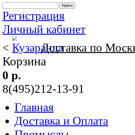
Регистрация
Личный кабинет
<
Доставка по Моск
Корзина
0 р.
8(495)212-13-91
Главная
Доставка и Оплата
Промыслы