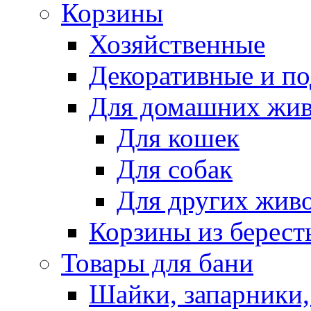
Корзины
Хозяйственные
Декоративные и п
Для домашних жи
Для кошек
Для собак
Для других жив
Корзины из берест
Товары для бани
Шайки, запарники,