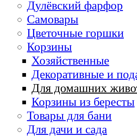
Дулёвский фарфор
Самовары
Цветочные горшки
Корзины
Хозяйственные
Декоративные и под
Для домашних живо
Корзины из бересты
Товары для бани
Для дачи и сада