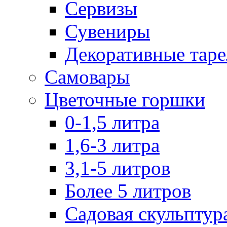
Сервизы
Сувениры
Декоративные тар
Самовары
Цветочные горшки
0-1,5 литра
1,6-3 литра
3,1-5 литров
Более 5 литров
Садовая скульптур