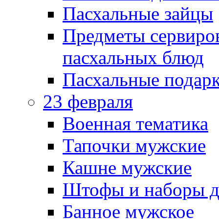
Пасхальные зайцы
Предметы сервиров
пасхальных блюд
Пасхальные подарк
23 февраля
Военная тематика
Тапочки мужские
Кашне мужские
Штофы и наборы д
Банное мужское