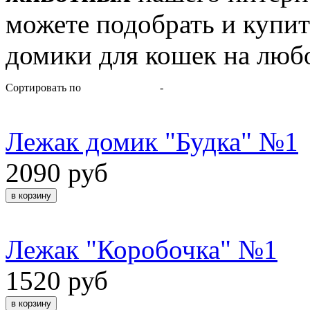
можете подобрать и купит
домики для кошек на любо
Сортировать по
-
Лежак домик "Будка" №1
2090 руб
Лежак "Коробочка" №1
1520 руб