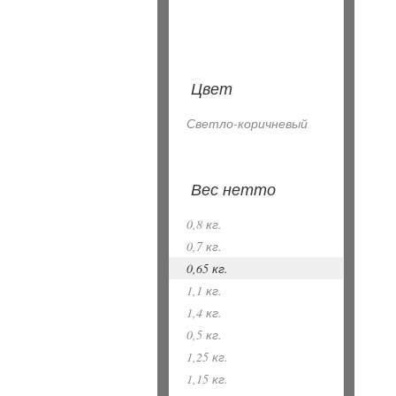
Цвет
Светло-коричневый
Вес нетто
0,8 кг.
0,7 кг.
0,65 кг.
1,1 кг.
1,4 кг.
0,5 кг.
1,25 кг.
1,15 кг.