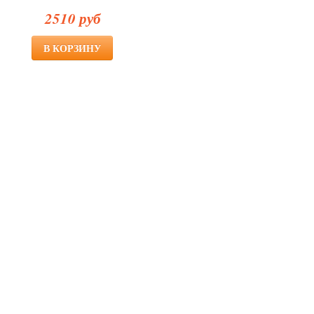
2510 руб