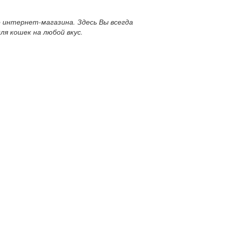
 интернет-магазина. Здесь Вы всегда
ля кошек на любой вкус.