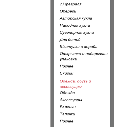
23 февраля
Обереги
Авторская кукла
Народная кукла
Сувенирная кукла
Для детей
Шкатулки и короба
Открытки и подарочная
упаковка
Прочее
Скидки
Одежда, обувь и
аксессуары
Одежда
Аксессуары
Валенки
Тапочки
Прочее