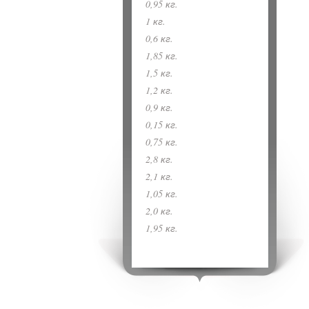
0,95 кг.
1 кг.
0,6 кг.
1,85 кг.
1,5 кг.
1,2 кг.
0,9 кг.
0,15 кг.
0,75 кг.
2,8 кг.
2,1 кг.
1,05 кг.
2,0 кг.
1,95 кг.