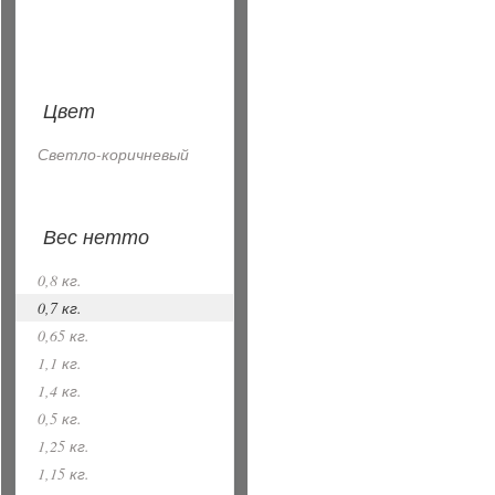
Цвет
Светло-коричневый
Вес нетто
0,8 кг.
0,7 кг.
0,65 кг.
1,1 кг.
1,4 кг.
0,5 кг.
1,25 кг.
1,15 кг.