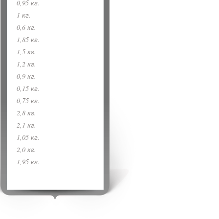
0,95 кг.
1 кг.
0,6 кг.
1,85 кг.
1,5 кг.
1,2 кг.
0,9 кг.
0,15 кг.
0,75 кг.
2,8 кг.
2,1 кг.
1,05 кг.
2,0 кг.
1,95 кг.