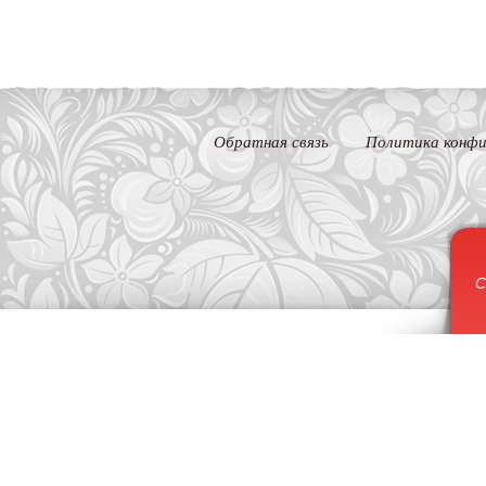
Обратная связь
Политика конфи
С