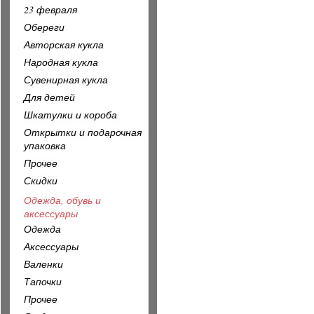
23 февраля
Обереги
Авторская кукла
Народная кукла
Сувенирная кукла
Для детей
Шкатулки и короба
Открытки и подарочная
упаковка
Прочее
Скидки
Одежда, обувь и
аксессуары
Одежда
Аксессуары
Валенки
Тапочки
Прочее