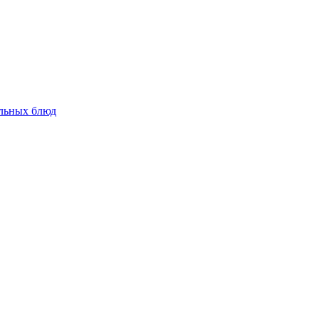
альных блюд