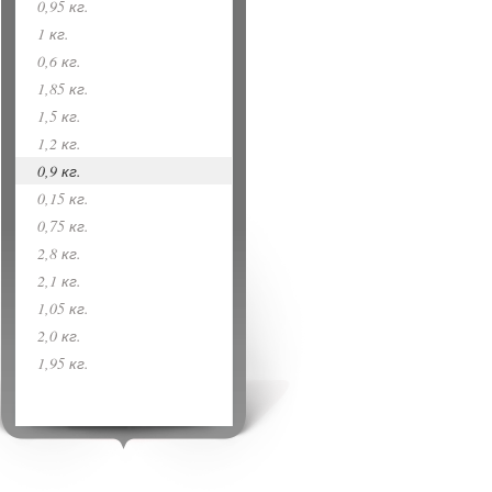
0,95 кг.
1 кг.
0,6 кг.
1,85 кг.
1,5 кг.
1,2 кг.
0,9 кг.
0,15 кг.
0,75 кг.
2,8 кг.
2,1 кг.
1,05 кг.
2,0 кг.
1,95 кг.