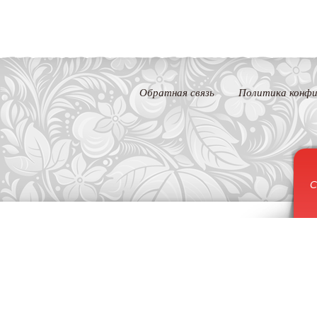
Обратная связь
Политика конфи
С