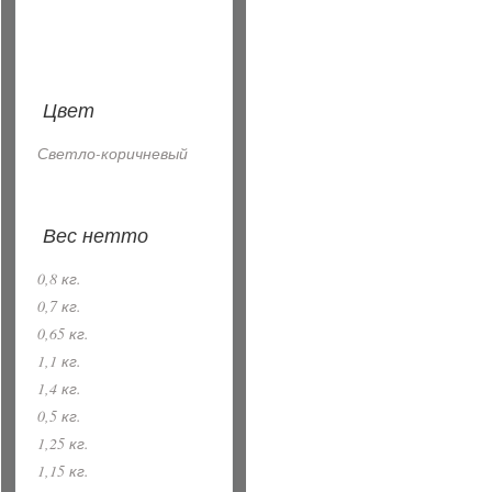
Цвет
Светло-коричневый
Вес нетто
0,8 кг.
0,7 кг.
0,65 кг.
1,1 кг.
1,4 кг.
0,5 кг.
1,25 кг.
1,15 кг.