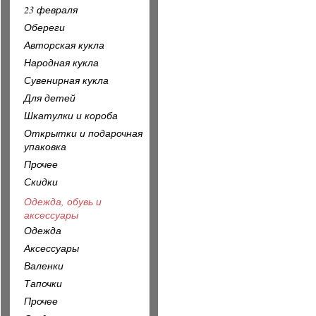
23 февраля
Обереги
Авторская кукла
Народная кукла
Сувенирная кукла
Для детей
Шкатулки и короба
Открытки и подарочная
упаковка
Прочее
Скидки
Одежда, обувь и
аксессуары
Одежда
Аксессуары
Валенки
Тапочки
Прочее