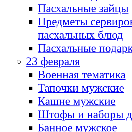
Пасхальные зайцы
Предметы сервиров
пасхальных блюд
Пасхальные подарк
23 февраля
Военная тематика
Тапочки мужские
Кашне мужские
Штофы и наборы д
Банное мужское