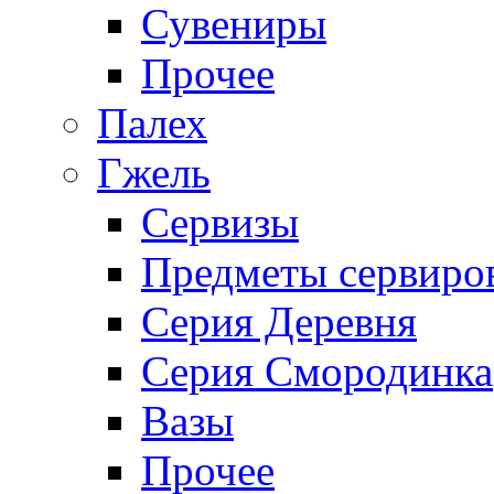
Сувениры
Прочее
Палех
Гжель
Сервизы
Предметы сервиро
Серия Деревня
Серия Смородинка
Вазы
Прочее