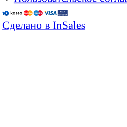
Сделано в InSales