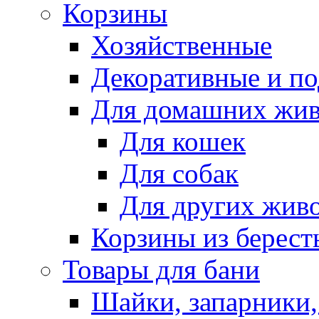
Корзины
Хозяйственные
Декоративные и п
Для домашних жи
Для кошек
Для собак
Для других жив
Корзины из берест
Товары для бани
Шайки, запарники,