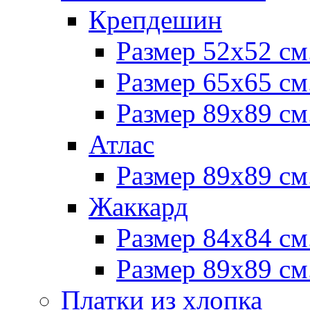
Крепдешин
Размер 52х52 см
Размер 65х65 см
Размер 89х89 см
Атлас
Размер 89х89 см
Жаккард
Размер 84х84 см
Размер 89х89 см
Платки из хлопка