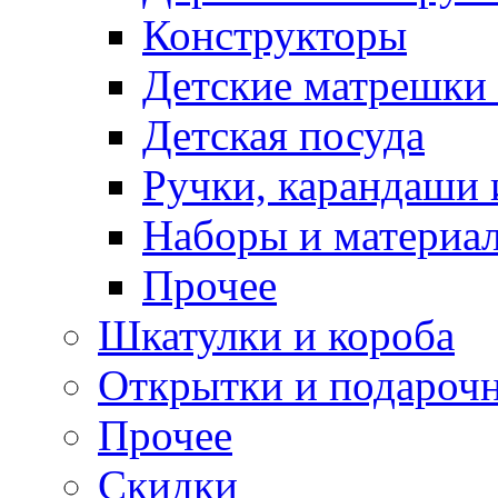
Конструкторы
Детские матрешки
Детская посуда
Ручки, карандаши
Наборы и материал
Прочее
Шкатулки и короба
Открытки и подарочн
Прочее
Скидки