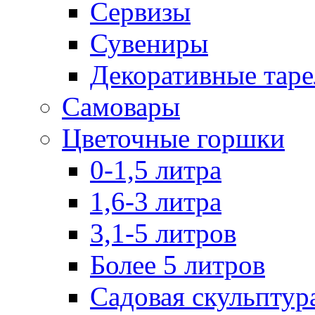
Сервизы
Сувениры
Декоративные тар
Самовары
Цветочные горшки
0-1,5 литра
1,6-3 литра
3,1-5 литров
Более 5 литров
Садовая скульптур