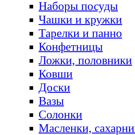
Наборы посуды
Чашки и кружки
Тарелки и панно
Конфетницы
Ложки, половники
Ковши
Доски
Вазы
Солонки
Масленки, сахарни