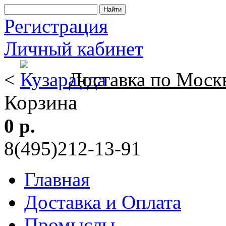
Регистрация
Личный кабинет
<
Доставка по Моск
Корзина
0 р.
8(495)212-13-91
Главная
Доставка и Оплата
Промыслы