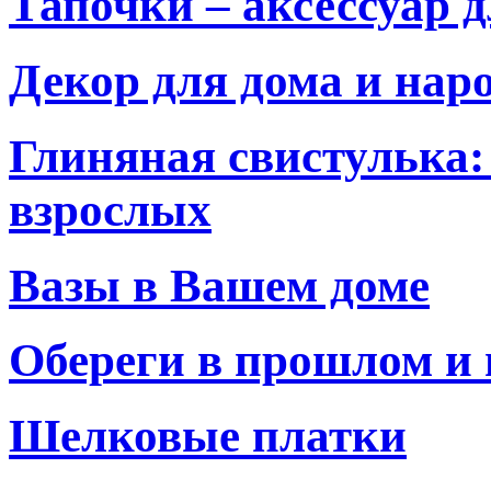
Тапочки – аксессуар 
Декор для дома и на
Глиняная свистулька:
взрослых
Вазы в Вашем доме
Обереги в прошлом и
Шелковые платки