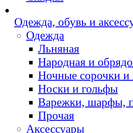
Одежда, обувь и аксесс
Одежда
Льняная
Народная и обрядо
Ночные сорочки и
Носки и гольфы
Варежки, шарфы, 
Прочая
Аксессуары