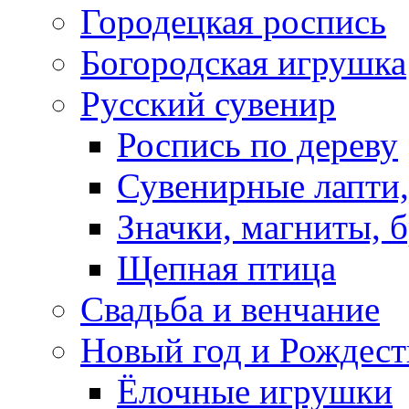
Городецкая роспись
Богородская игрушка
Русский сувенир
Роспись по дереву
Сувенирные лапти,
Значки, магниты, 
Щепная птица
Свадьба и венчание
Новый год и Рождест
Ёлочные игрушки