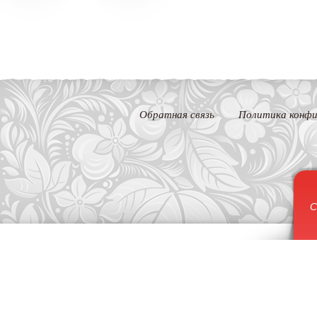
Обратная связь
Политика конфи
С