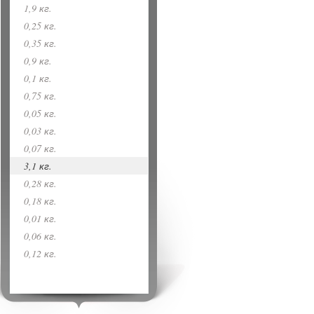
1,9 кг.
0,25 кг.
0,35 кг.
0,9 кг.
0,1 кг.
0,75 кг.
0,05 кг.
0,03 кг.
0,07 кг.
3,1 кг.
0,28 кг.
0,18 кг.
0,01 кг.
0,06 кг.
0,12 кг.