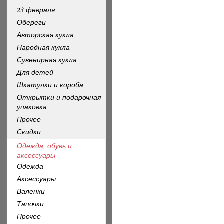
23 февраля
Обереги
Авторская кукла
Народная кукла
Сувенирная кукла
Для детей
Шкатулки и короба
Открытки и подарочная
упаковка
Прочее
Скидки
Одежда, обувь и
аксессуары
Одежда
Аксессуары
Валенки
Тапочки
Прочее