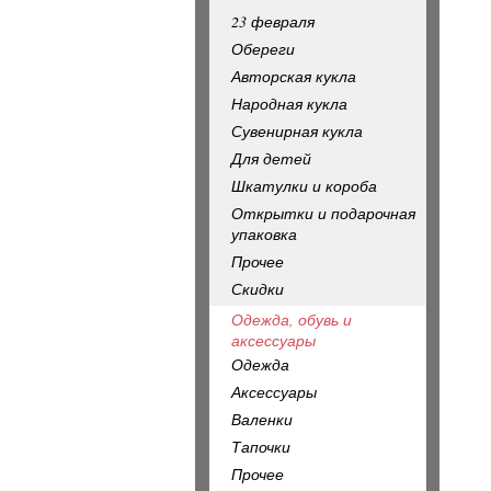
23 февраля
Обереги
Авторская кукла
Народная кукла
Сувенирная кукла
Для детей
Шкатулки и короба
Открытки и подарочная
упаковка
Прочее
Скидки
Одежда, обувь и
аксессуары
Одежда
Аксессуары
Валенки
Тапочки
Прочее