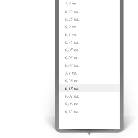
1,9 кг.
0,25 кг.
0,35 кг.
0,9 кг.
0,1 кг.
0,75 кг.
0,05 кг.
0,03 кг.
0,07 кг.
3,1 кг.
0,28 кг.
0,18 кг.
0,01 кг.
0,06 кг.
0,12 кг.