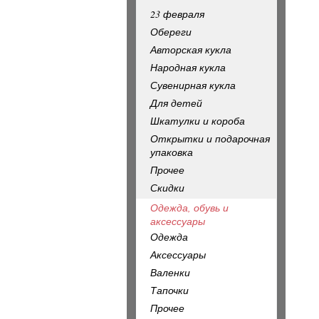
23 февраля
Обереги
Авторская кукла
Народная кукла
Сувенирная кукла
Для детей
Шкатулки и короба
Открытки и подарочная
упаковка
Прочее
Скидки
Одежда, обувь и
аксессуары
Одежда
Аксессуары
Валенки
Тапочки
Прочее