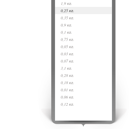
1,9 кг.
0,25 кг.
0,35 кг.
0,9 кг.
0,1 кг.
0,75 кг.
0,05 кг.
0,03 кг.
0,07 кг.
3,1 кг.
0,28 кг.
0,18 кг.
0,01 кг.
0,06 кг.
0,12 кг.