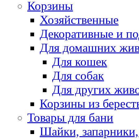
Корзины
Хозяйственные
Декоративные и п
Для домашних жи
Для кошек
Для собак
Для других жив
Корзины из берест
Товары для бани
Шайки, запарники,