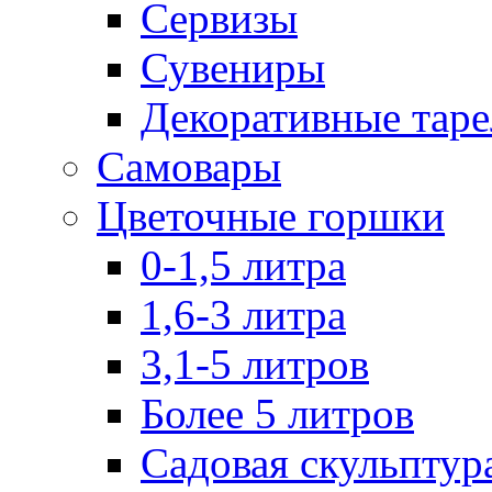
Сервизы
Сувениры
Декоративные тар
Самовары
Цветочные горшки
0-1,5 литра
1,6-3 литра
3,1-5 литров
Более 5 литров
Садовая скульптур