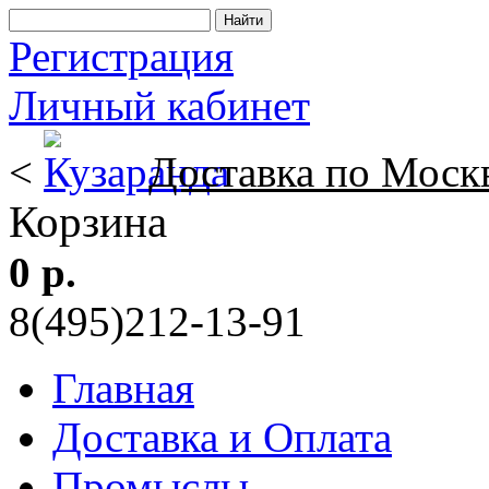
Регистрация
Личный кабинет
<
Доставка по Моск
Корзина
0 р.
8(495)212-13-91
Главная
Доставка и Оплата
Промыслы