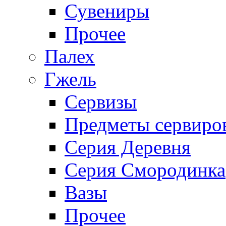
Сувениры
Прочее
Палех
Гжель
Сервизы
Предметы сервиро
Серия Деревня
Серия Смородинка
Вазы
Прочее