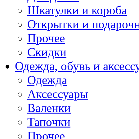
Шкатулки и короба
Открытки и подарочн
Прочее
Скидки
Одежда, обувь и аксесс
Одежда
Аксессуары
Валенки
Тапочки
Прочее