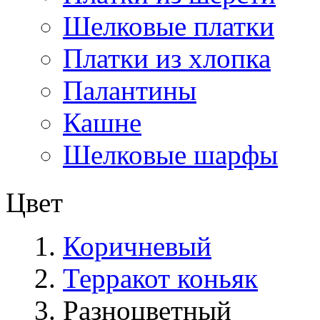
Шелковые платки
Платки из хлопка
Палантины
Кашне
Шелковые шарфы
Цвет
Коричневый
Терракот коньяк
Разноцветный