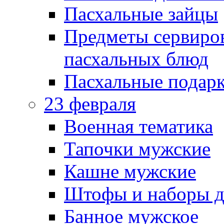
Пасхальные зайцы
Предметы сервиров
пасхальных блюд
Пасхальные подарк
23 февраля
Военная тематика
Тапочки мужские
Кашне мужские
Штофы и наборы д
Банное мужское