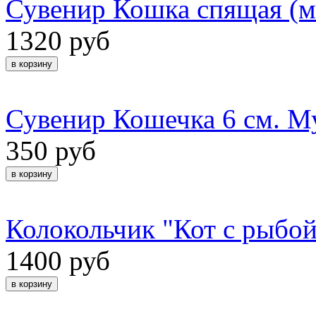
Сувенир Кошка спящая (м
1320 руб
Сувенир Кошечка 6 см. М
350 руб
Колокольчик "Кот с рыбо
1400 руб