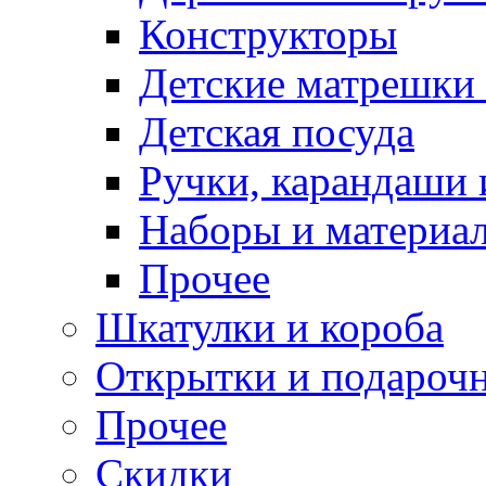
Конструкторы
Детские матрешки
Детская посуда
Ручки, карандаши
Наборы и материал
Прочее
Шкатулки и короба
Открытки и подарочн
Прочее
Скидки