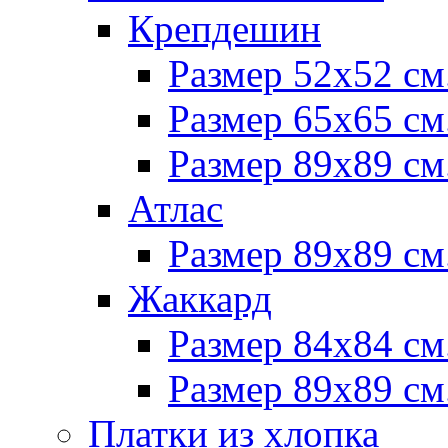
Крепдешин
Размер 52х52 см
Размер 65х65 см
Размер 89х89 см
Атлас
Размер 89х89 см
Жаккард
Размер 84х84 см
Размер 89х89 см
Платки из хлопка