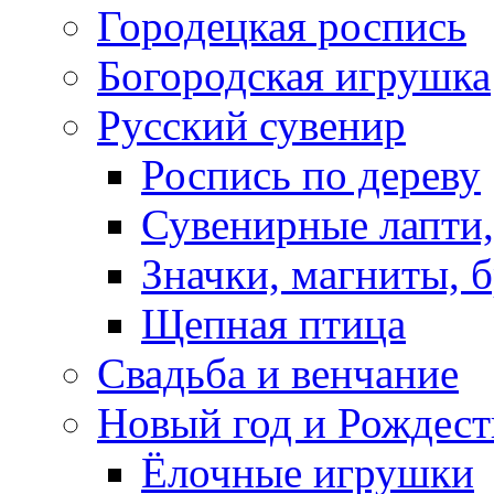
Городецкая роспись
Богородская игрушка
Русский сувенир
Роспись по дереву
Сувенирные лапти,
Значки, магниты, 
Щепная птица
Свадьба и венчание
Новый год и Рождест
Ёлочные игрушки