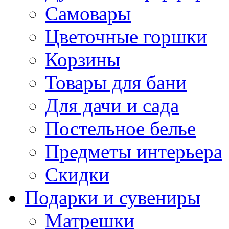
Самовары
Цветочные горшки
Корзины
Товары для бани
Для дачи и сада
Постельное белье
Предметы интерьера
Скидки
Подарки и сувениры
Матрешки