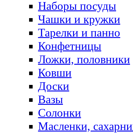
Наборы посуды
Чашки и кружки
Тарелки и панно
Конфетницы
Ложки, половники
Ковши
Доски
Вазы
Солонки
Масленки, сахарни