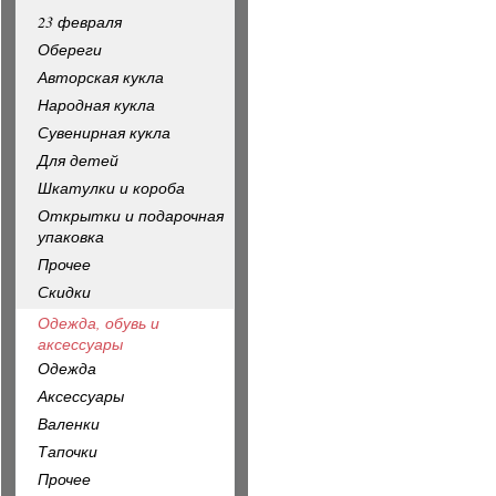
23 февраля
Обереги
Авторская кукла
Народная кукла
Сувенирная кукла
Для детей
Шкатулки и короба
Открытки и подарочная
упаковка
Прочее
Скидки
Одежда, обувь и
аксессуары
Одежда
Аксессуары
Валенки
Тапочки
Прочее