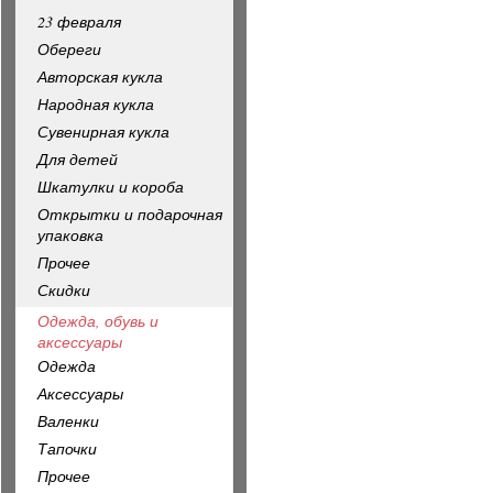
23 февраля
Обереги
Авторская кукла
Народная кукла
Сувенирная кукла
Для детей
Шкатулки и короба
Открытки и подарочная
упаковка
Прочее
Скидки
Одежда, обувь и
аксессуары
Одежда
Аксессуары
Валенки
Тапочки
Прочее