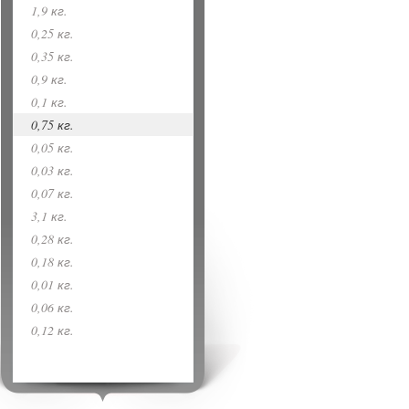
1,9 кг.
0,25 кг.
0,35 кг.
0,9 кг.
0,1 кг.
0,75 кг.
0,05 кг.
0,03 кг.
0,07 кг.
3,1 кг.
0,28 кг.
0,18 кг.
0,01 кг.
0,06 кг.
0,12 кг.