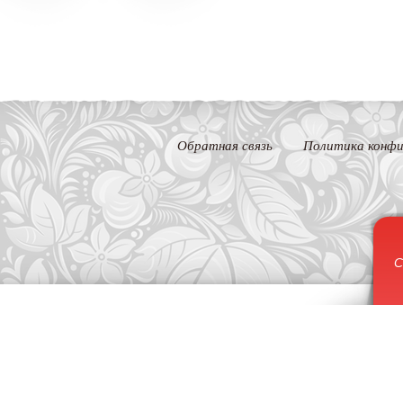
Обратная связь
Политика конфи
С