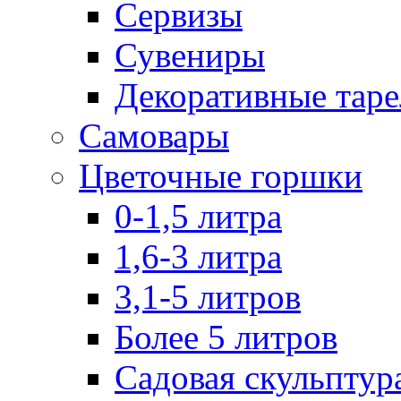
Сервизы
Сувениры
Декоративные тар
Самовары
Цветочные горшки
0-1,5 литра
1,6-3 литра
3,1-5 литров
Более 5 литров
Садовая скульптур