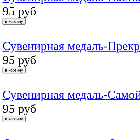
95 руб
Сувенирная медаль-Прекр
95 руб
Сувенирная медаль-Самой
95 руб