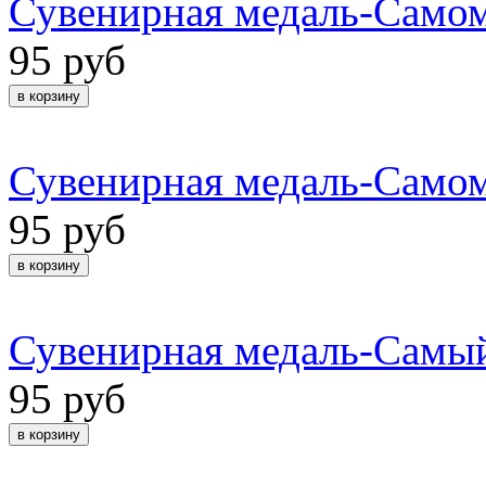
Сувенирная медаль-Самом
95 руб
Сувенирная медаль-Само
95 руб
Сувенирная медаль-Самы
95 руб