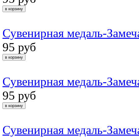
Сувенирная медаль-Замеч
95 руб
Сувенирная медаль-Замеч
95 руб
Сувенирная медаль-Замеч