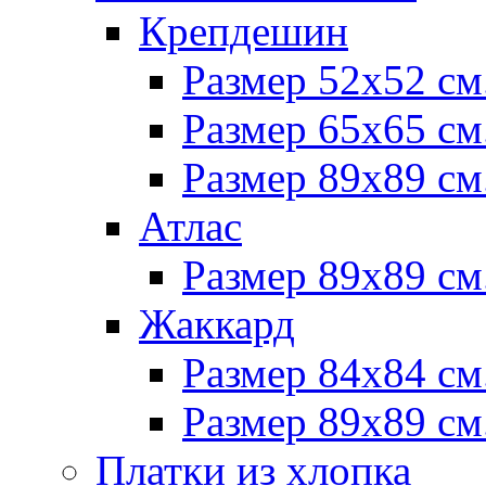
Крепдешин
Размер 52х52 см
Размер 65х65 см
Размер 89х89 см
Атлас
Размер 89х89 см
Жаккард
Размер 84х84 см
Размер 89х89 см
Платки из хлопка