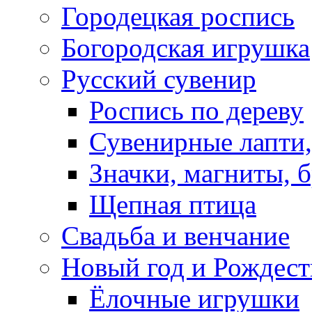
Городецкая роспись
Богородская игрушка
Русский сувенир
Роспись по дереву
Сувенирные лапти,
Значки, магниты, 
Щепная птица
Свадьба и венчание
Новый год и Рождест
Ёлочные игрушки