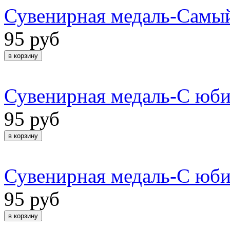
Сувенирная медаль-Самы
95 руб
Сувенирная медаль-С юби
95 руб
Сувенирная медаль-С юби
95 руб