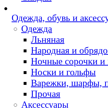
Одежда, обувь и аксесс
Одежда
Льняная
Народная и обрядо
Ночные сорочки и
Носки и гольфы
Варежки, шарфы, 
Прочая
Аксессуары