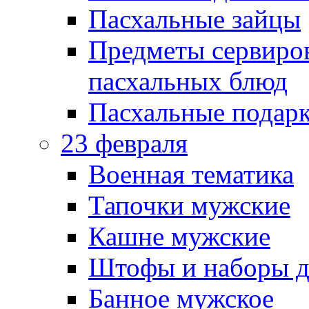
Пасхальные зайцы
Предметы сервиров
пасхальных блюд
Пасхальные подарк
23 февраля
Военная тематика
Тапочки мужские
Кашне мужские
Штофы и наборы д
Банное мужское