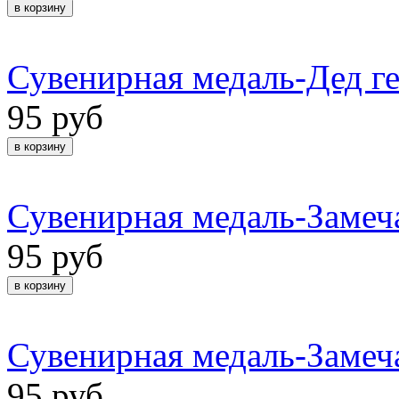
Сувенирная медаль-Дед г
95 руб
Сувенирная медаль-Замеча
95 руб
Сувенирная медаль-Замеч
95 руб