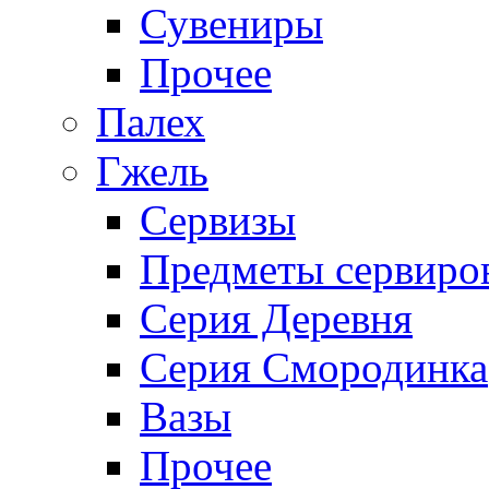
Сувениры
Прочее
Палех
Гжель
Сервизы
Предметы сервиро
Серия Деревня
Серия Смородинка
Вазы
Прочее