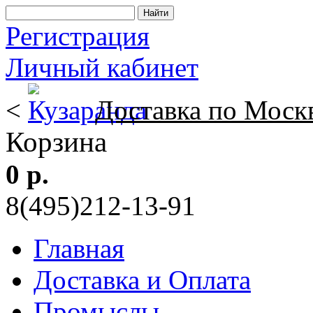
Регистрация
Личный кабинет
<
Доставка по Моск
Корзина
0 р.
8(495)212-13-91
Главная
Доставка и Оплата
Промыслы