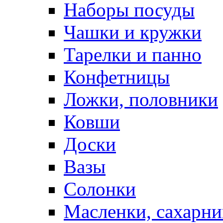
Наборы посуды
Чашки и кружки
Тарелки и панно
Конфетницы
Ложки, половники
Ковши
Доски
Вазы
Солонки
Масленки, сахарни