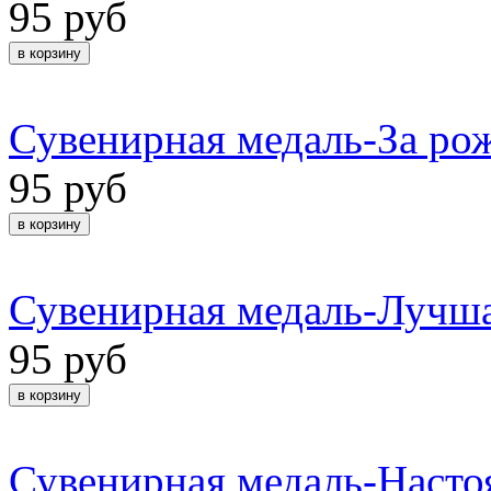
95 руб
Сувенирная медаль-За ро
95 руб
Сувенирная медаль-Лучша
95 руб
Сувенирная медаль-Наст