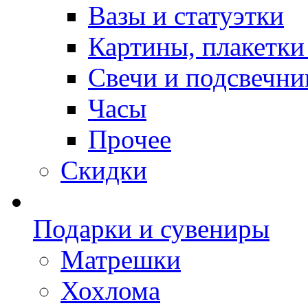
Вазы и статуэтки
Картины, плакетки
Свечи и подсвечни
Часы
Прочее
Скидки
Подарки и сувениры
Матрешки
Хохлома