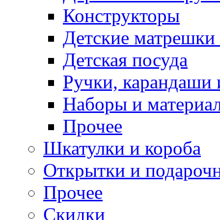
Конструкторы
Детские матрешки
Детская посуда
Ручки, карандаши
Наборы и материал
Прочее
Шкатулки и короба
Открытки и подарочн
Прочее
Скидки