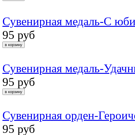
Сувенирная медаль-С юби
95 руб
Сувенирная медаль-Удачн
95 руб
Сувенирная орден-Героич
95 руб