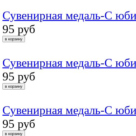
Сувенирная медаль-С юби
95 руб
Сувенирная медаль-С юби
95 руб
Сувенирная медаль-С юби
95 руб