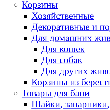
Корзины
Хозяйственные
Декоративные и п
Для домашних жи
Для кошек
Для собак
Для других жив
Корзины из берест
Товары для бани
Шайки, запарники,