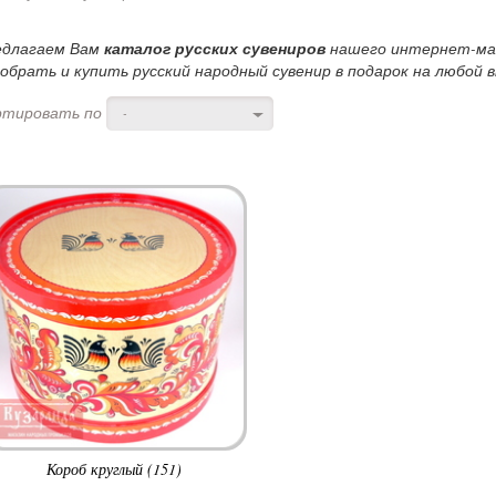
едлагаем Вам
каталог русских сувениров
нашего интернет-маг
обрать и купить русский народный сувенир в подарок на любой в
ртировать по
-
Короб круглый (151)