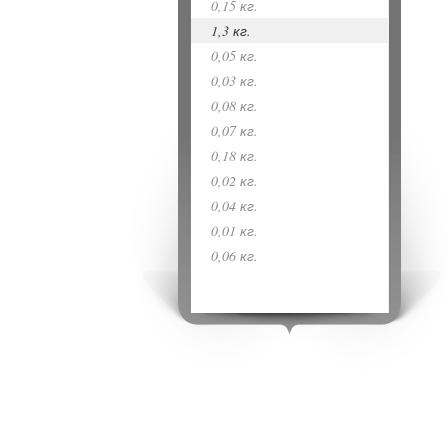
0,15 кг.
1,3 кг.
0,05 кг.
0,03 кг.
0,08 кг.
0,07 кг.
0,18 кг.
0,02 кг.
0,04 кг.
0,01 кг.
0,06 кг.