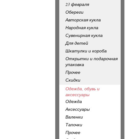
23 февраля
Обереги
Авторская кукла
Народная кукла
Сувенирная кукла
Для детей
Шкатулки и короба
Открытки и подарочная
упаковка
Прочее
Скидки
Одежда, обувь и
аксессуары
Одежда
Аксессуары
Валенки
Тапочки
Прочее