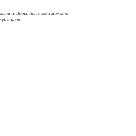
азина. Здесь Вы всегда можете
кус и цвет.