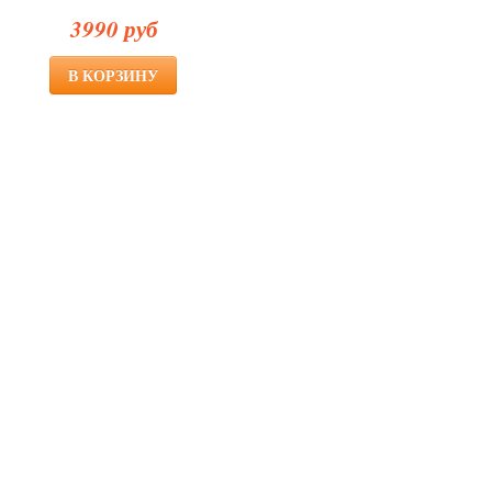
3990 руб