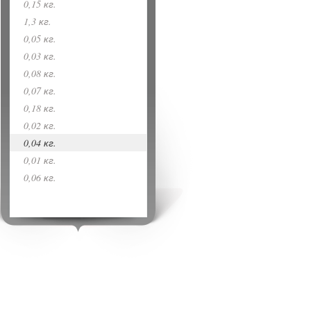
0,15 кг.
1,3 кг.
0,05 кг.
0,03 кг.
0,08 кг.
0,07 кг.
0,18 кг.
0,02 кг.
0,04 кг.
0,01 кг.
0,06 кг.