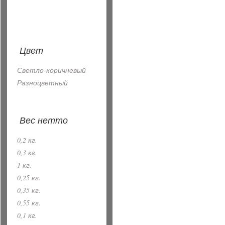
Цвет
Светло-коричневый
Разноцветный
Вес нетто
0,2 кг.
0,3 кг.
1 кг.
0,25 кг.
0,35 кг.
0,55 кг.
0,1 кг.