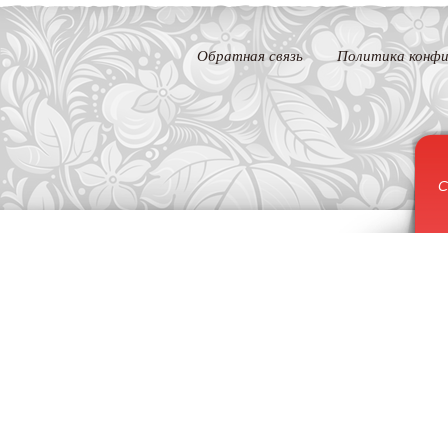
Обратная связь
Политика конфи
С