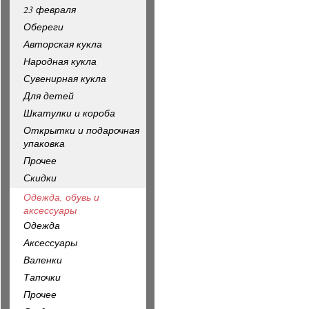
23 февраля
Обереги
Авторская кукла
Народная кукла
Сувенирная кукла
Для детей
Шкатулки и короба
Открытки и подарочная
упаковка
Прочее
Скидки
Одежда, обувь и
аксессуары
Одежда
Аксессуары
Валенки
Тапочки
Прочее