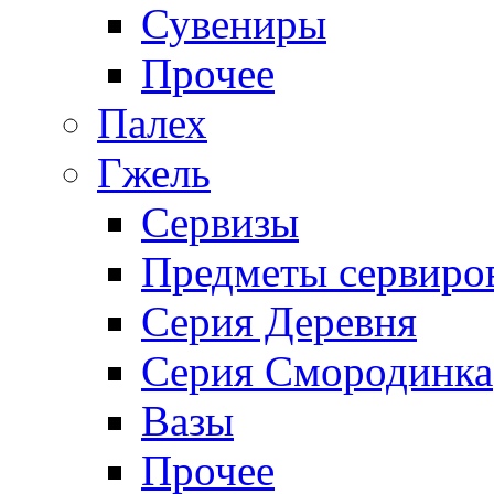
Сувениры
Прочее
Палех
Гжель
Сервизы
Предметы сервиро
Серия Деревня
Серия Смородинка
Вазы
Прочее