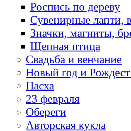
Роспись по дереву
Сувенирные лапти, 
Значки, магниты, бр
Щепная птица
Свадьба и венчание
Новый год и Рождест
Пасха
23 февраля
Обереги
Авторская кукла