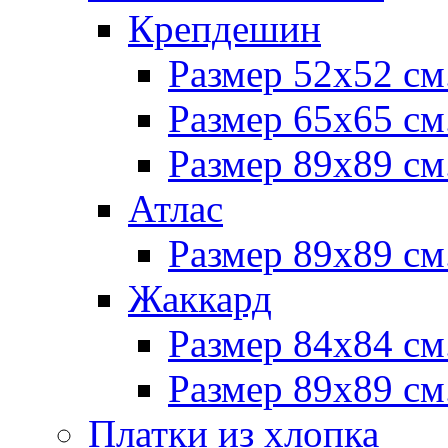
Крепдешин
Размер 52х52 см
Размер 65х65 см
Размер 89х89 см
Атлас
Размер 89х89 см
Жаккард
Размер 84х84 см
Размер 89х89 см
Платки из хлопка