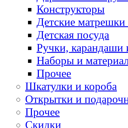
Конструкторы
Детские матрешки
Детская посуда
Ручки, карандаши
Наборы и материал
Прочее
Шкатулки и короба
Открытки и подарочн
Прочее
Скидки