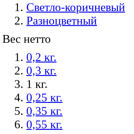
Светло-коричневый
Разноцветный
Вес нетто
0,2 кг.
0,3 кг.
1 кг.
0,25 кг.
0,35 кг.
0,55 кг.