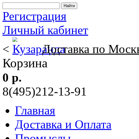
Регистрация
Личный кабинет
<
Доставка по Моск
Корзина
0 р.
8(495)212-13-91
Главная
Доставка и Оплата
Промыслы