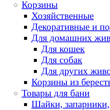
Корзины
Хозяйственные
Декоративные и п
Для домашних жи
Для кошек
Для собак
Для других жив
Корзины из берест
Товары для бани
Шайки, запарники,