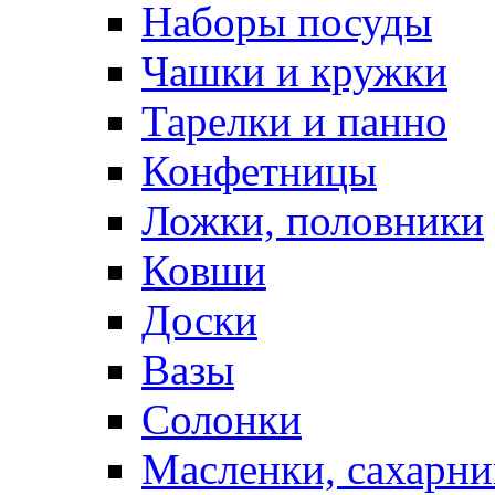
Наборы посуды
Чашки и кружки
Тарелки и панно
Конфетницы
Ложки, половники
Ковши
Доски
Вазы
Солонки
Масленки, сахарни