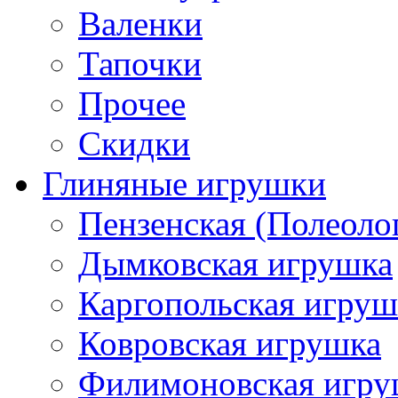
Валенки
Тапочки
Прочее
Скидки
Глиняные игрушки
Пензенская (Полеоло
Дымковская игрушка
Каргопольская игруш
Ковровская игрушка
Филимоновская игру