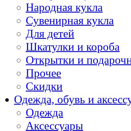
Народная кукла
Сувенирная кукла
Для детей
Шкатулки и короба
Открытки и подарочн
Прочее
Скидки
Одежда, обувь и аксесс
Одежда
Аксессуары