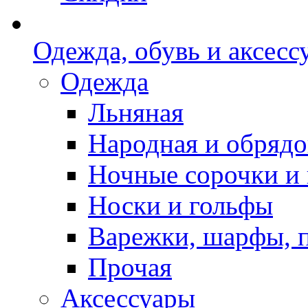
Одежда, обувь и аксесс
Одежда
Льняная
Народная и обрядо
Ночные сорочки и
Носки и гольфы
Варежки, шарфы, 
Прочая
Аксессуары