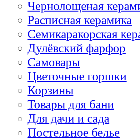
Чернолощеная керам
Расписная керамика
Семикаракорская кер
Дулёвский фарфор
Самовары
Цветочные горшки
Корзины
Товары для бани
Для дачи и сада
Постельное белье