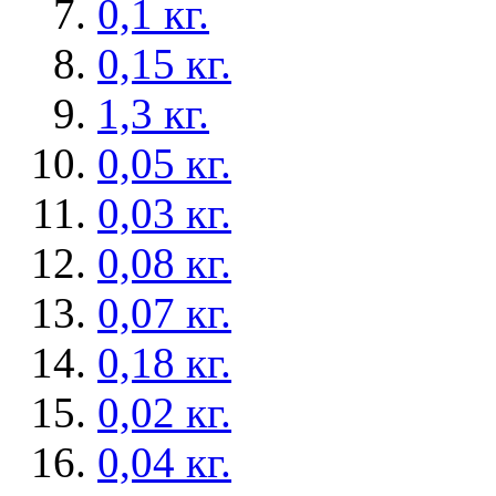
0,1 кг.
0,15 кг.
1,3 кг.
0,05 кг.
0,03 кг.
0,08 кг.
0,07 кг.
0,18 кг.
0,02 кг.
0,04 кг.