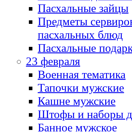
Пасхальные зайцы
Предметы сервиров
пасхальных блюд
Пасхальные подарк
23 февраля
Военная тематика
Тапочки мужские
Кашне мужские
Штофы и наборы д
Банное мужское