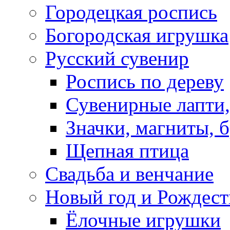
Городецкая роспись
Богородская игрушка
Русский сувенир
Роспись по дереву
Сувенирные лапти,
Значки, магниты, 
Щепная птица
Свадьба и венчание
Новый год и Рождест
Ёлочные игрушки