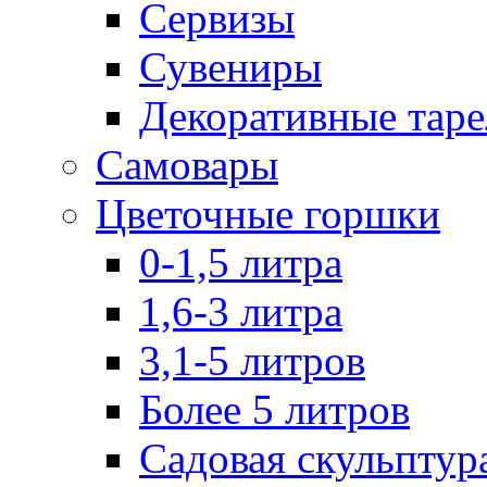
Сервизы
Сувениры
Декоративные тар
Самовары
Цветочные горшки
0-1,5 литра
1,6-3 литра
3,1-5 литров
Более 5 литров
Садовая скульптур