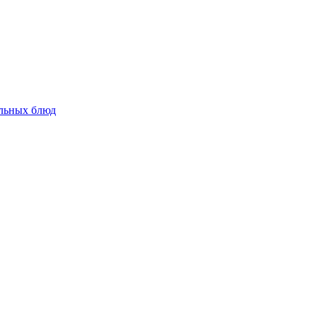
альных блюд