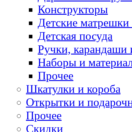
Конструкторы
Детские матрешки
Детская посуда
Ручки, карандаши
Наборы и материал
Прочее
Шкатулки и короба
Открытки и подарочн
Прочее
Скидки