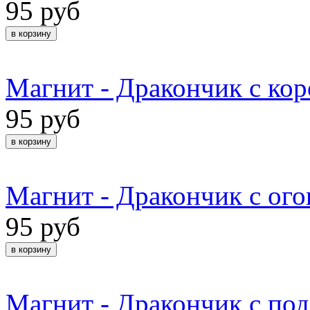
95 руб
Магнит - Дракончик с ко
95 руб
Магнит - Дракончик с ог
95 руб
Магнит - Дракончик с по