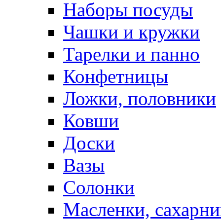
Наборы посуды
Чашки и кружки
Тарелки и панно
Конфетницы
Ложки, половники
Ковши
Доски
Вазы
Солонки
Масленки, сахарни