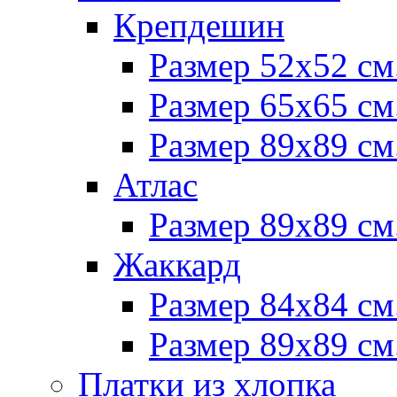
Крепдешин
Размер 52х52 см
Размер 65х65 см
Размер 89х89 см
Атлас
Размер 89х89 см
Жаккард
Размер 84х84 см
Размер 89х89 см
Платки из хлопка