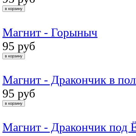
Магнит - Горыныч
95 руб
Магнит - Дракончик в пол
95 руб
Магнит - Дракончик под 