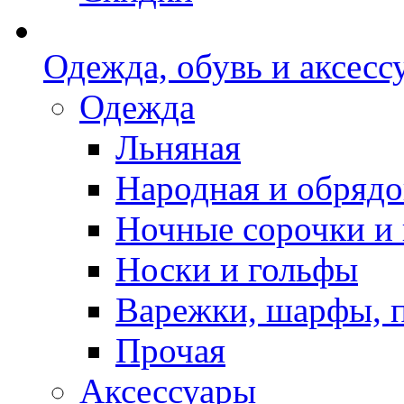
Одежда, обувь и аксесс
Одежда
Льняная
Народная и обрядо
Ночные сорочки и
Носки и гольфы
Варежки, шарфы, 
Прочая
Аксессуары