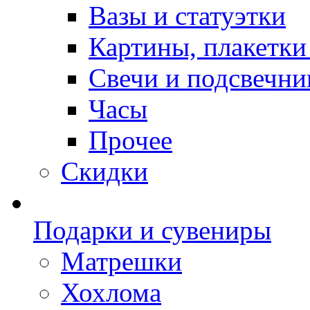
Вазы и статуэтки
Картины, плакетки
Свечи и подсвечни
Часы
Прочее
Скидки
Подарки и сувениры
Матрешки
Хохлома