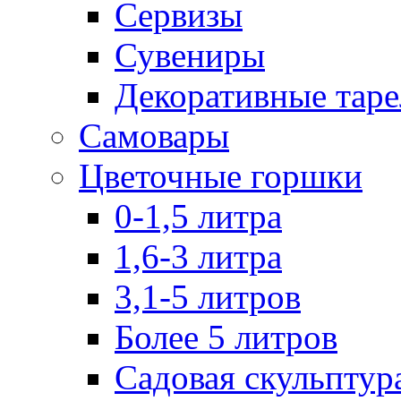
Сервизы
Сувениры
Декоративные тар
Самовары
Цветочные горшки
0-1,5 литра
1,6-3 литра
3,1-5 литров
Более 5 литров
Садовая скульптур