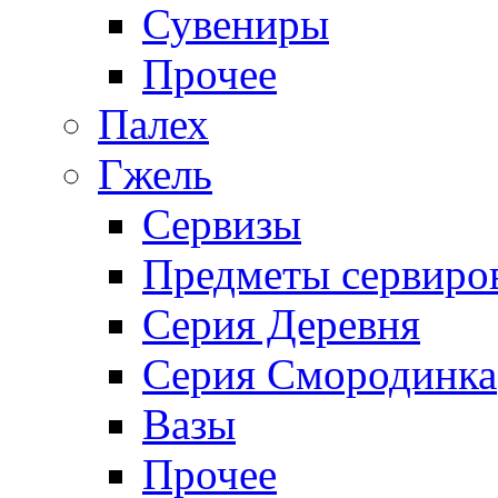
Сувениры
Прочее
Палех
Гжель
Сервизы
Предметы сервиро
Серия Деревня
Серия Смородинка
Вазы
Прочее