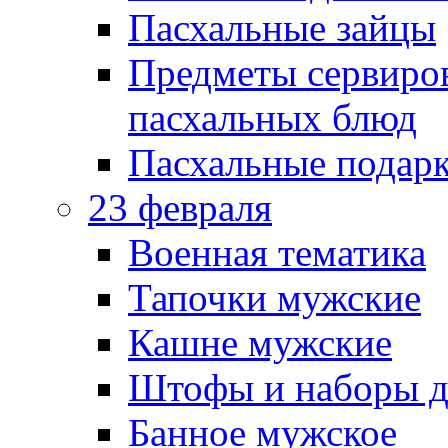
Пасхальные зайцы
Предметы сервиров
пасхальных блюд
Пасхальные подарк
23 февраля
Военная тематика
Тапочки мужские
Кашне мужские
Штофы и наборы д
Банное мужское