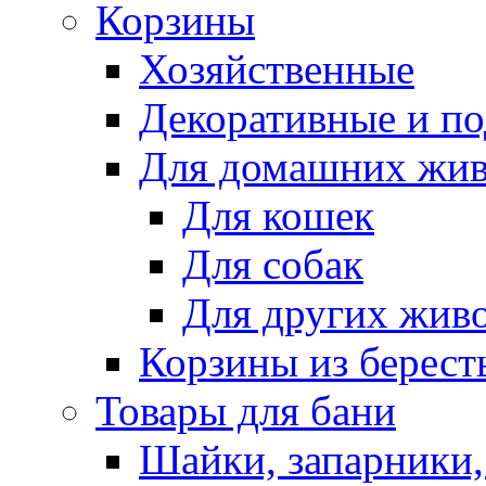
Корзины
Хозяйственные
Декоративные и п
Для домашних жи
Для кошек
Для собак
Для других жив
Корзины из берест
Товары для бани
Шайки, запарники,