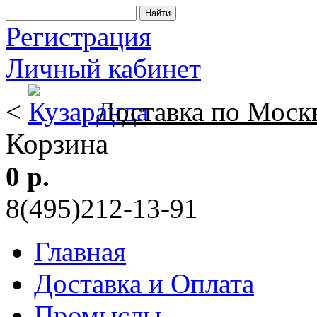
Регистрация
Личный кабинет
<
Доставка по Моск
Корзина
0 р.
8(495)212-13-91
Главная
Доставка и Оплата
Промыслы