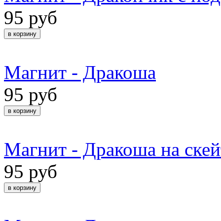
95 руб
Магнит - Дракоша
95 руб
Магнит - Дракоша на скей
95 руб