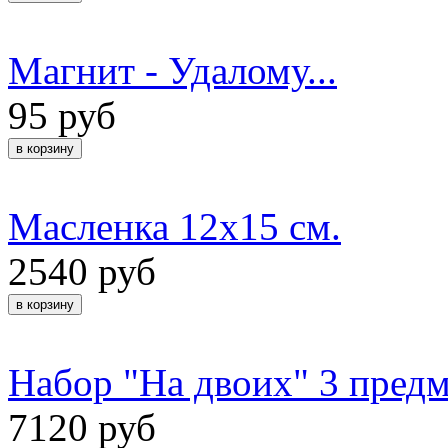
Магнит - Удалому...
95 руб
Масленка 12х15 см.
2540 руб
Набор "На двоих" 3 предм
7120 руб