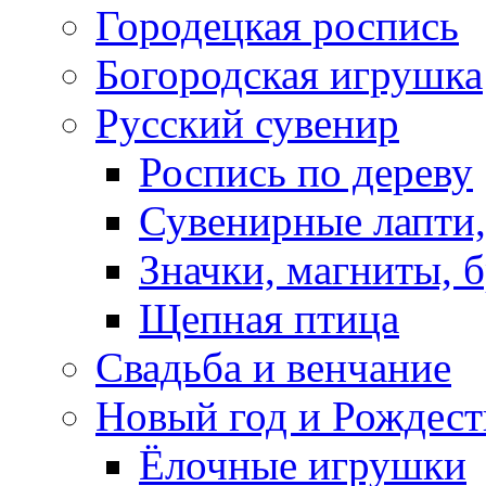
Городецкая роспись
Богородская игрушка
Русский сувенир
Роспись по дереву
Сувенирные лапти,
Значки, магниты, 
Щепная птица
Свадьба и венчание
Новый год и Рождест
Ёлочные игрушки