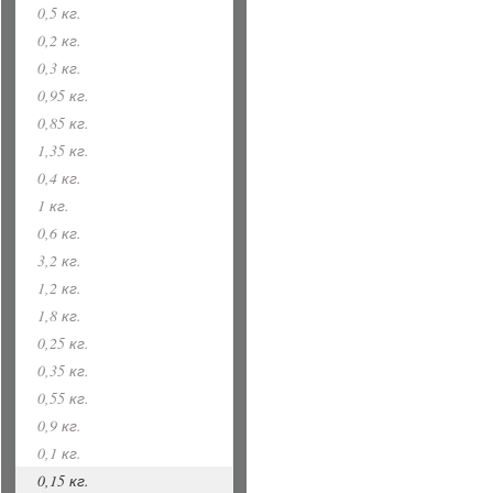
0,5 кг.
0,2 кг.
0,3 кг.
0,95 кг.
0,85 кг.
1,35 кг.
0,4 кг.
1 кг.
0,6 кг.
3,2 кг.
1,2 кг.
1,8 кг.
0,25 кг.
0,35 кг.
0,55 кг.
0,9 кг.
0,1 кг.
0,15 кг.