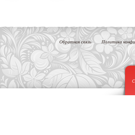
Обратная связь
Политика конфи
С