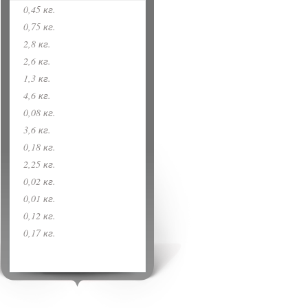
0,45 кг.
0,75 кг.
2,8 кг.
2,6 кг.
1,3 кг.
4,6 кг.
0,08 кг.
3,6 кг.
0,18 кг.
2,25 кг.
0,02 кг.
0,01 кг.
0,12 кг.
0,17 кг.