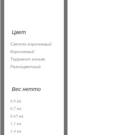
Цвет
Светло-коричневый
Коричневый
Терракот коньяк
Разноцветный
Вес нетто
0,8 кг.
0,7 кг.
0,65 кг.
1,1 кг.
1,4 кг.