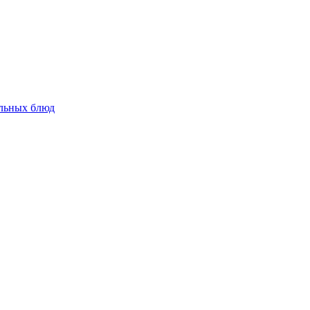
альных блюд