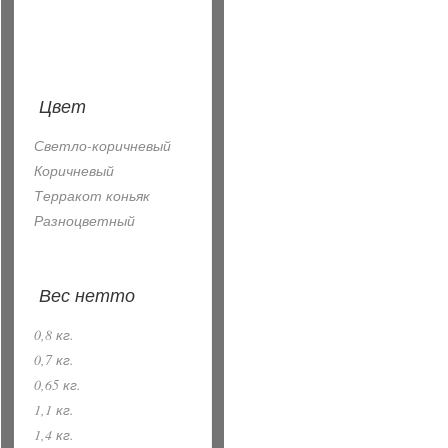
Цвет
Светло-коричневый
Коричневый
Терракот коньяк
Разноцветный
Вес нетто
0,8 кг.
0,7 кг.
0,65 кг.
1,1 кг.
1,4 кг.