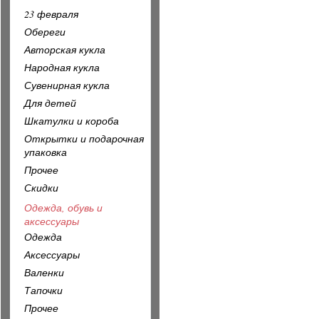
23 февраля
Обереги
Авторская кукла
Народная кукла
Сувенирная кукла
Для детей
Шкатулки и короба
Открытки и подарочная
упаковка
Прочее
Скидки
Одежда, обувь и
аксессуары
Одежда
Аксессуары
Валенки
Тапочки
Прочее