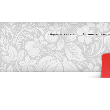
Обратная связь
Политика конфи
С