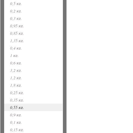
0,5 кг.
0,2 кг.
0,3 кг.
0,95 кг.
0,85 кг.
1,35 кг.
0,4 кг.
1 кг.
0,6 кг.
3,2 кг.
1,2 кг.
1,8 кг.
0,25 кг.
0,35 кг.
0,55 кг.
0,9 кг.
0,1 кг.
0,15 кг.