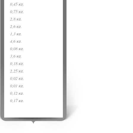
0,45 кг.
0,75 кг.
2,8 кг.
2,6 кг.
1,3 кг.
4,6 кг.
0,08 кг.
3,6 кг.
0,18 кг.
2,25 кг.
0,02 кг.
0,01 кг.
0,12 кг.
0,17 кг.