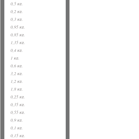
0,5 кг.
0,2 кг.
0,3 кг.
0,95 кг.
0,85 кг.
1,35 кг.
0,4 кг.
1 кг.
0,6 кг.
3,2 кг.
1,2 кг.
1,8 кг.
0,25 кг.
0,35 кг.
0,55 кг.
0,9 кг.
0,1 кг.
0,15 кг.