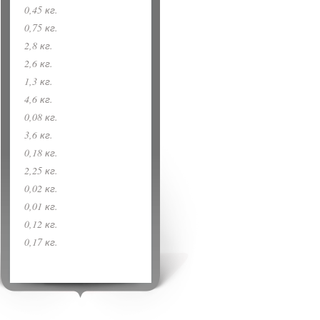
0,45 кг.
0,75 кг.
2,8 кг.
2,6 кг.
1,3 кг.
4,6 кг.
0,08 кг.
3,6 кг.
0,18 кг.
2,25 кг.
0,02 кг.
0,01 кг.
0,12 кг.
0,17 кг.