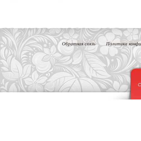
Обратная связь
Политика конфи
С