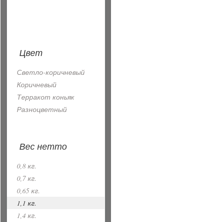
Цвет
Светло-коричневый
Коричневый
Терракот коньяк
Разноцветный
Вес нетто
0,8 кг.
0,7 кг.
0,65 кг.
1,1 кг.
1,4 кг.