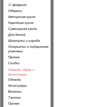
23 февраля
Обереги
Авторская кукла
Народная кукла
Сувенирная кукла
Для детей
Шкатулки и короба
Открытки и подарочная
упаковка
Прочее
Скидки
Одежда, обувь и
аксессуары
Одежда
Аксессуары
Валенки
Тапочки
Прочее