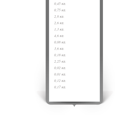
0,45 кг.
0,75 кг.
2,8 кг.
2,6 кг.
1,3 кг.
4,6 кг.
0,08 кг.
3,6 кг.
0,18 кг.
2,25 кг.
0,02 кг.
0,01 кг.
0,12 кг.
0,17 кг.