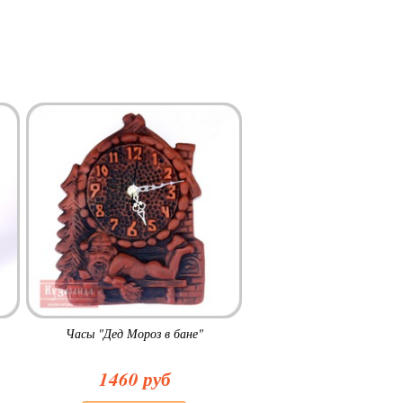
Часы "Дед Мороз в бане"
1460 руб