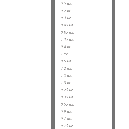
0,5 кг.
0,2 кг.
0,3 кг.
0,95 кг.
0,85 кг.
1,35 кг.
0,4 кг.
1 кг.
0,6 кг.
3,2 кг.
1,2 кг.
1,8 кг.
0,25 кг.
0,35 кг.
0,55 кг.
0,9 кг.
0,1 кг.
0,15 кг.