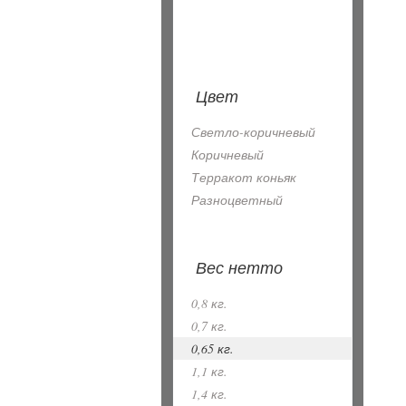
Цвет
Светло-коричневый
Коричневый
Терракот коньяк
Разноцветный
Вес нетто
0,8 кг.
0,7 кг.
0,65 кг.
1,1 кг.
1,4 кг.