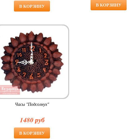
Часы "Подсолнух"
1480 руб