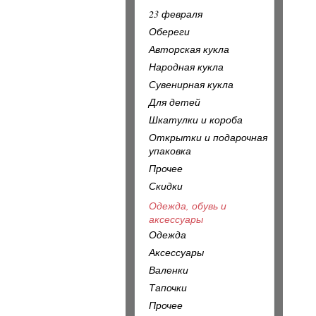
23 февраля
Обереги
Авторская кукла
Народная кукла
Сувенирная кукла
Для детей
Шкатулки и короба
Открытки и подарочная
упаковка
Прочее
Скидки
Одежда, обувь и
аксессуары
Одежда
Аксессуары
Валенки
Тапочки
Прочее