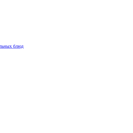
альных блюд