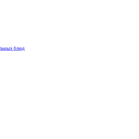
альных блюд