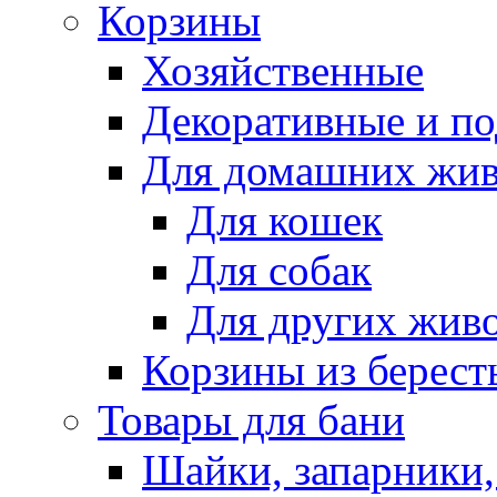
Корзины
Хозяйственные
Декоративные и п
Для домашних жи
Для кошек
Для собак
Для других жив
Корзины из берест
Товары для бани
Шайки, запарники,