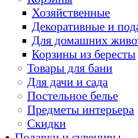
Хозяйственные
Декоративные и под
Для домашних живо
Корзины из бересты
Товары для бани
Для дачи и сада
Постельное белье
Предметы интерьера
Скидки
Подарки и сувениры