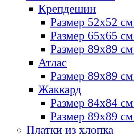
Крепдешин
Размер 52х52 см
Размер 65х65 см
Размер 89х89 см
Атлас
Размер 89х89 см
Жаккард
Размер 84х84 см
Размер 89х89 см
Платки из хлопка