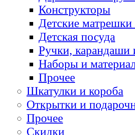
Конструкторы
Детские матрешки
Детская посуда
Ручки, карандаши
Наборы и материал
Прочее
Шкатулки и короба
Открытки и подарочн
Прочее
Скидки