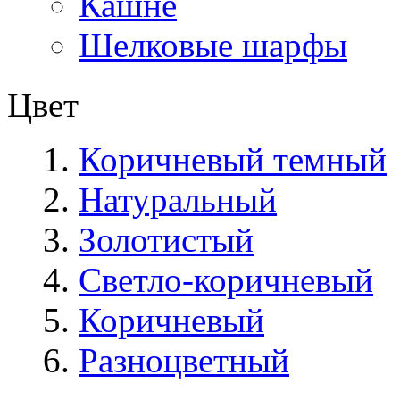
Кашне
Шелковые шарфы
Цвет
Коричневый темный
Натуральный
Золотистый
Светло-коричневый
Коричневый
Разноцветный