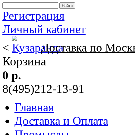
Регистрация
Личный кабинет
<
Доставка по Моск
Корзина
0 р.
8(495)212-13-91
Главная
Доставка и Оплата
Промыслы