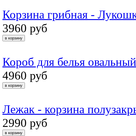
Корзина грибная - Лукошк
3960 руб
Короб для белья овальны
4960 руб
Лежак - корзина полузак
2990 руб