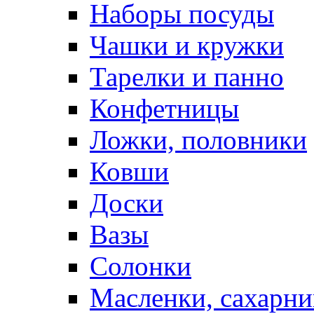
Наборы посуды
Чашки и кружки
Тарелки и панно
Конфетницы
Ложки, половники
Ковши
Доски
Вазы
Солонки
Масленки, сахарни