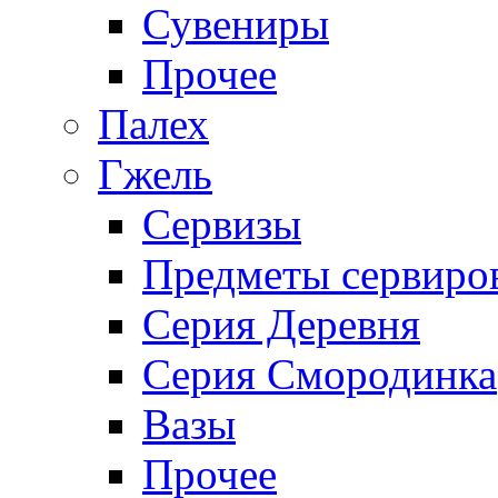
Сувениры
Прочее
Палех
Гжель
Сервизы
Предметы сервиро
Серия Деревня
Серия Смородинка
Вазы
Прочее