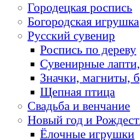
Городецкая роспись
Богородская игрушка
Русский сувенир
Роспись по дереву
Сувенирные лапти,
Значки, магниты, 
Щепная птица
Свадьба и венчание
Новый год и Рождест
Ёлочные игрушки