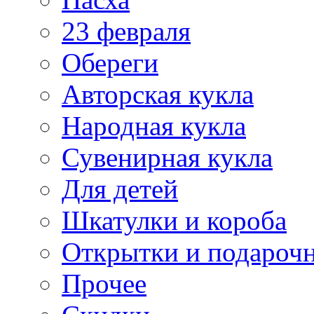
23 февраля
Обереги
Авторская кукла
Народная кукла
Сувенирная кукла
Для детей
Шкатулки и короба
Открытки и подарочн
Прочее