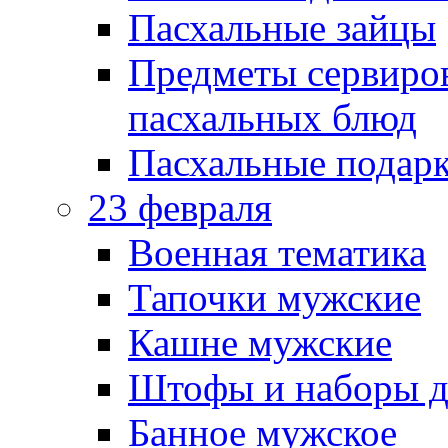
Пасхальные зайцы
Предметы сервиров
пасхальных блюд
Пасхальные подарк
23 февраля
Военная тематика
Тапочки мужские
Кашне мужские
Штофы и наборы д
Банное мужское