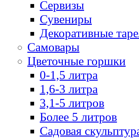
Сервизы
Сувениры
Декоративные тар
Самовары
Цветочные горшки
0-1,5 литра
1,6-3 литра
3,1-5 литров
Более 5 литров
Садовая скульптур