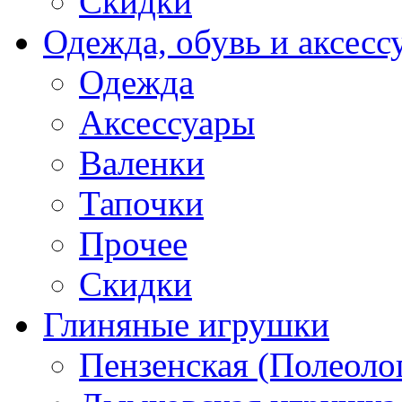
Скидки
Одежда, обувь и аксесс
Одежда
Аксессуары
Валенки
Тапочки
Прочее
Скидки
Глиняные игрушки
Пензенская (Полеоло