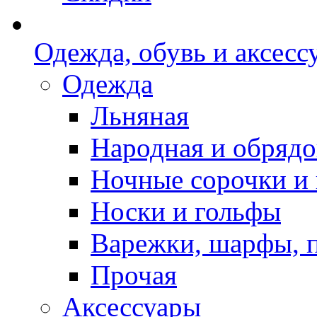
Одежда, обувь и аксесс
Одежда
Льняная
Народная и обрядо
Ночные сорочки и
Носки и гольфы
Варежки, шарфы, 
Прочая
Аксессуары