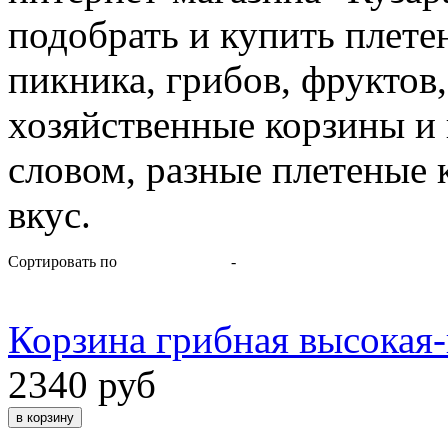
подобрать и купить плете
пикника, грибов, фруктов,
хозяйственные корзины и
словом, разные плетеные 
вкус.
Сортировать по
-
Корзина грибная высокая-ц
2340 руб