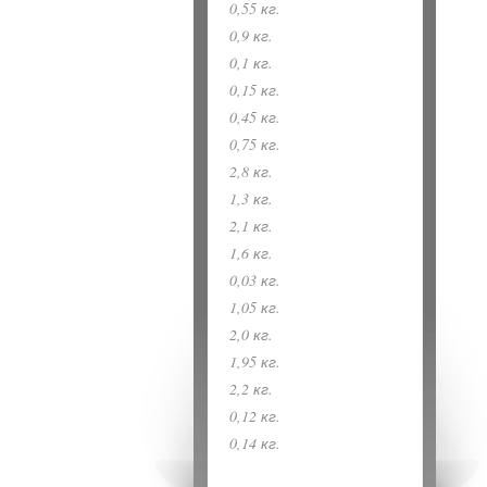
0,55 кг.
0,9 кг.
0,1 кг.
0,15 кг.
0,45 кг.
0,75 кг.
2,8 кг.
1,3 кг.
2,1 кг.
1,6 кг.
0,03 кг.
1,05 кг.
2,0 кг.
1,95 кг.
2,2 кг.
0,12 кг.
0,14 кг.