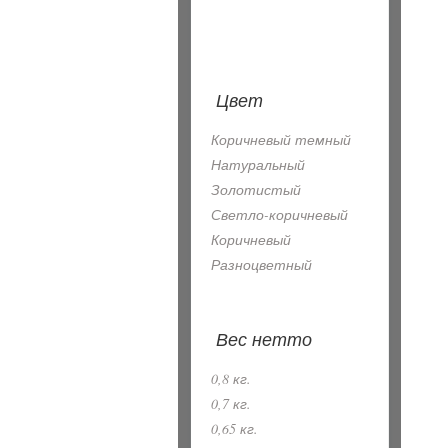
Цвет
Коричневый темный
Натуральный
Золотистый
Светло-коричневый
Коричневый
Разноцветный
Вес нетто
0,8 кг.
0,7 кг.
0,65 кг.