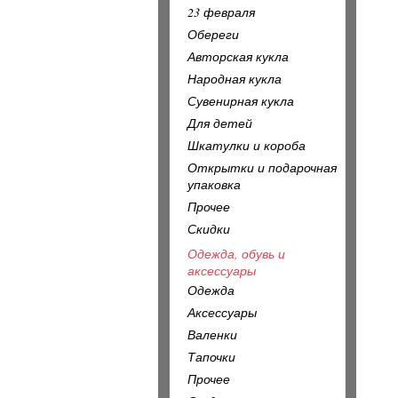
23 февраля
Обереги
Авторская кукла
Народная кукла
Сувенирная кукла
Для детей
Шкатулки и короба
Открытки и подарочная
упаковка
Прочее
Скидки
Одежда, обувь и
аксессуары
Одежда
Аксессуары
Валенки
Тапочки
Прочее