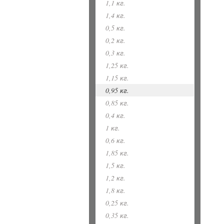
1,1 кг.
1,4 кг.
0,5 кг.
0,2 кг.
0,3 кг.
1,25 кг.
1,15 кг.
0,95 кг.
0,85 кг.
0,4 кг.
1 кг.
0,6 кг.
1,85 кг.
1,5 кг.
1,2 кг.
1,8 кг.
0,25 кг.
0,35 кг.