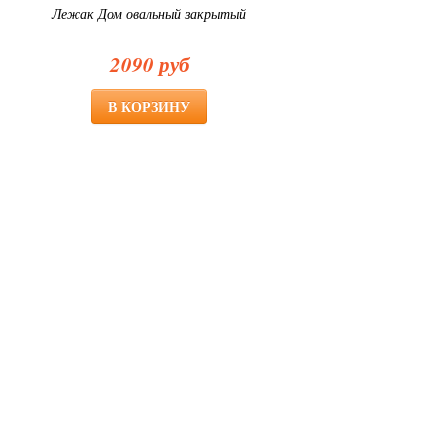
Лежак Дом овальный закрытый
2090 руб