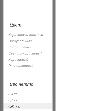
Цвет
Коричневый темный
Натуральный
Золотистый
Светло-коричневый
Коричневый
Разноцветный
Вес нетто
0,8 кг.
0,7 кг.
0,65 кг.