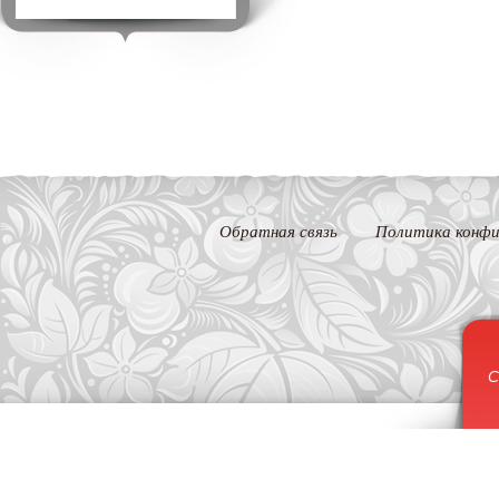
Обратная связь
Политика конфи
С