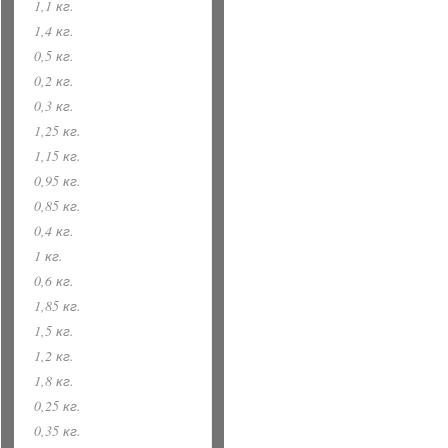
1,1 кг.
1,4 кг.
0,5 кг.
0,2 кг.
0,3 кг.
1,25 кг.
1,15 кг.
0,95 кг.
0,85 кг.
0,4 кг.
1 кг.
0,6 кг.
1,85 кг.
1,5 кг.
1,2 кг.
1,8 кг.
0,25 кг.
0,35 кг.