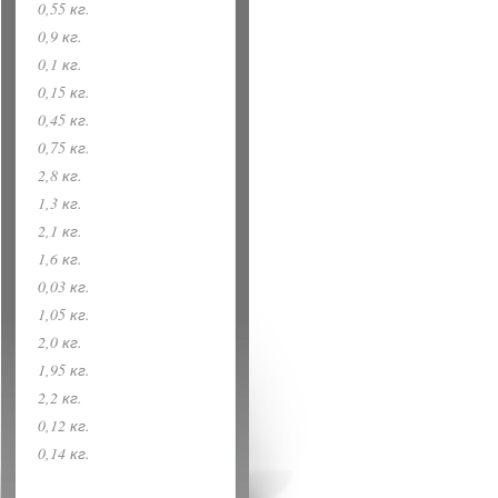
0,55 кг.
0,9 кг.
0,1 кг.
0,15 кг.
0,45 кг.
0,75 кг.
2,8 кг.
1,3 кг.
2,1 кг.
1,6 кг.
0,03 кг.
1,05 кг.
2,0 кг.
1,95 кг.
2,2 кг.
0,12 кг.
0,14 кг.