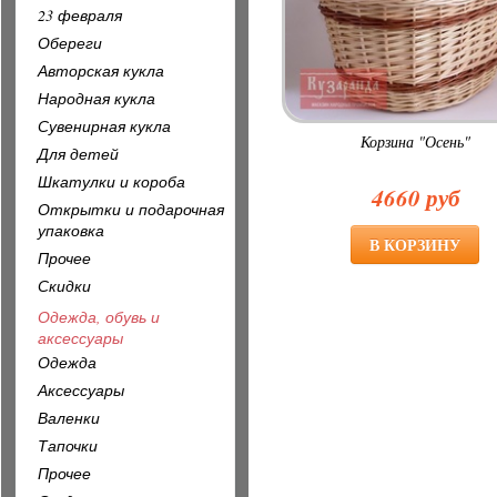
23 февраля
Обереги
Авторская кукла
Народная кукла
Сувенирная кукла
Корзина "Осень"
Для детей
Шкатулки и короба
4660 руб
Открытки и подарочная
упаковка
Прочее
Скидки
Одежда, обувь и
аксессуары
Одежда
Аксессуары
Валенки
Тапочки
Прочее