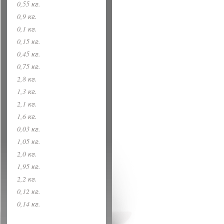
0,55 кг.
0,9 кг.
0,1 кг.
0,15 кг.
0,45 кг.
0,75 кг.
2,8 кг.
1,3 кг.
2,1 кг.
1,6 кг.
0,03 кг.
1,05 кг.
2,0 кг.
1,95 кг.
2,2 кг.
0,12 кг.
0,14 кг.