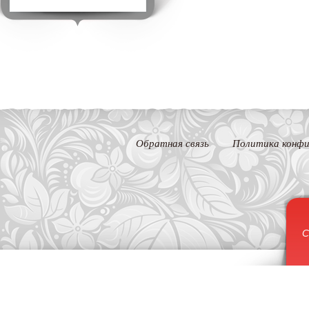
Обратная связь
Политика конфи
С