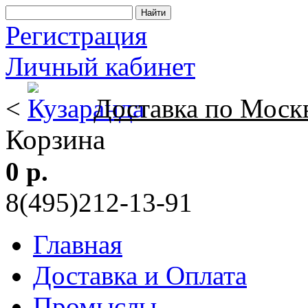
Регистрация
Личный кабинет
<
Доставка по Моск
Корзина
0 р.
8(495)212-13-91
Главная
Доставка и Оплата
Промыслы