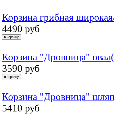
Корзина грибная широкая/
4490 руб
Корзина "Дровница" овал(
3590 руб
Корзина "Дровница" шля
5410 руб