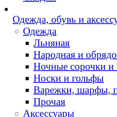
Одежда, обувь и аксесс
Одежда
Льняная
Народная и обрядо
Ночные сорочки и
Носки и гольфы
Варежки, шарфы, 
Прочая
Аксессуары