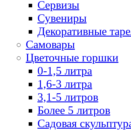
Сервизы
Сувениры
Декоративные тар
Самовары
Цветочные горшки
0-1,5 литра
1,6-3 литра
3,1-5 литров
Более 5 литров
Садовая скульптур