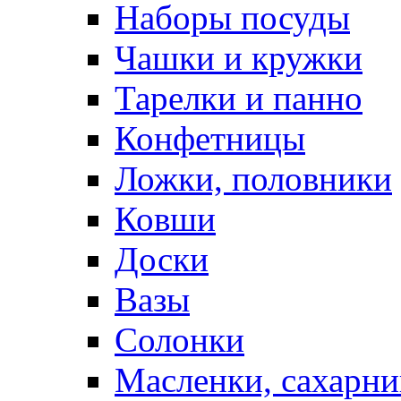
Наборы посуды
Чашки и кружки
Тарелки и панно
Конфетницы
Ложки, половники
Ковши
Доски
Вазы
Солонки
Масленки, сахарни