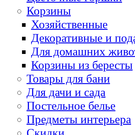
Корзины
Хозяйственные
Декоративные и под
Для домашних живо
Корзины из бересты
Товары для бани
Для дачи и сада
Постельное белье
Предметы интерьера
Скидки