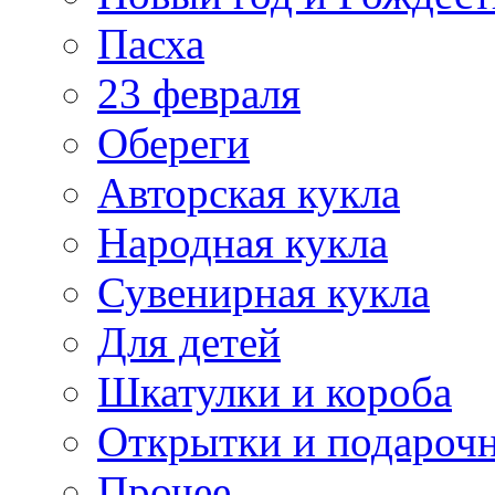
Пасха
23 февраля
Обереги
Авторская кукла
Народная кукла
Сувенирная кукла
Для детей
Шкатулки и короба
Открытки и подарочн
Прочее