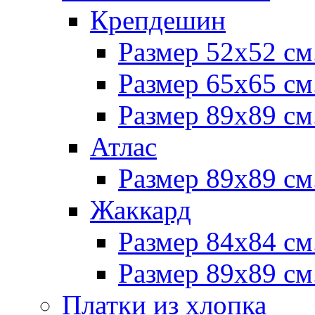
Крепдешин
Размер 52х52 см
Размер 65х65 см
Размер 89х89 см
Атлас
Размер 89х89 см
Жаккард
Размер 84х84 см
Размер 89х89 см
Платки из хлопка