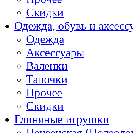
Скидки
Одежда, обувь и аксесс
Одежда
Аксессуары
Валенки
Тапочки
Прочее
Скидки
Глиняные игрушки
Пензенская (Полеоло