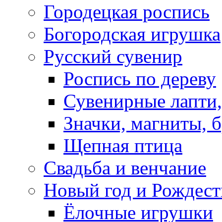
Городецкая роспись
Богородская игрушка
Русский сувенир
Роспись по дереву
Сувенирные лапти,
Значки, магниты, 
Щепная птица
Свадьба и венчание
Новый год и Рождест
Ёлочные игрушки