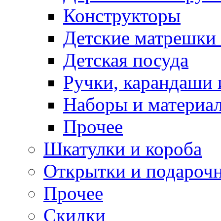
Конструкторы
Детские матрешки
Детская посуда
Ручки, карандаши
Наборы и материал
Прочее
Шкатулки и короба
Открытки и подарочн
Прочее
Скидки