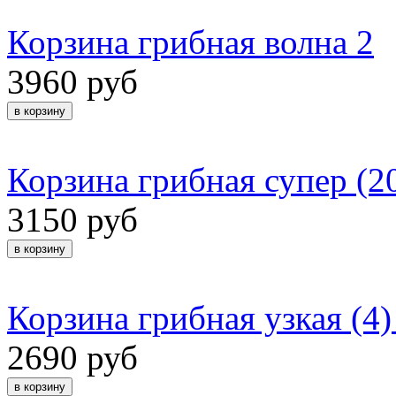
Корзина грибная волна 2
3960 руб
Корзина грибная супер (20
3150 руб
Корзина грибная узкая (4
2690 руб