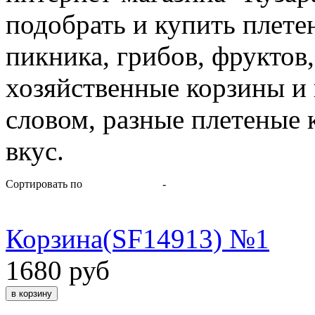
подобрать и купить плете
пикника, грибов, фруктов,
хозяйственные корзины и
словом, разные плетеные 
вкус.
Сортировать по
-
Корзина(SF14913) №1
1680 руб