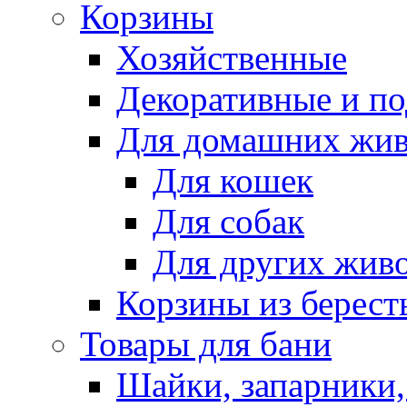
Корзины
Хозяйственные
Декоративные и п
Для домашних жи
Для кошек
Для собак
Для других жив
Корзины из берест
Товары для бани
Шайки, запарники,