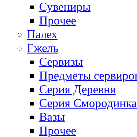
Сувениры
Прочее
Палех
Гжель
Сервизы
Предметы сервиро
Серия Деревня
Серия Смородинка
Вазы
Прочее