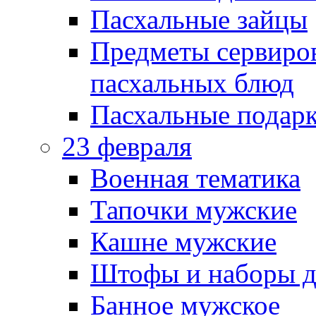
Пасхальные зайцы
Предметы сервиров
пасхальных блюд
Пасхальные подарк
23 февраля
Военная тематика
Тапочки мужские
Кашне мужские
Штофы и наборы д
Банное мужское