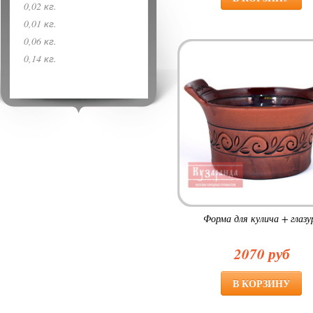
0,02 кг.
0,01 кг.
0,06 кг.
0,14 кг.
Форма для кулича + глазу
2070 руб