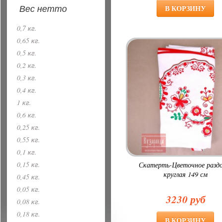
Вес нетто
0,7 кг.
0,65 кг.
0,5 кг.
0,2 кг.
0,3 кг.
0,4 кг.
1 кг.
0,6 кг.
0,25 кг.
0,55 кг.
0,1 кг.
0,15 кг.
Скатерть-Цветочное раздо
круглая 149 см
0,45 кг.
0,05 кг.
3230 руб
0,08 кг.
0,18 кг.