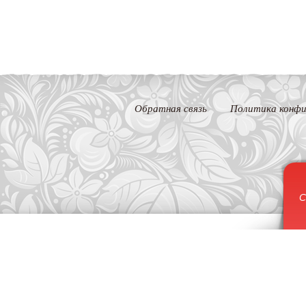
Обратная связь
Политика конфи
С