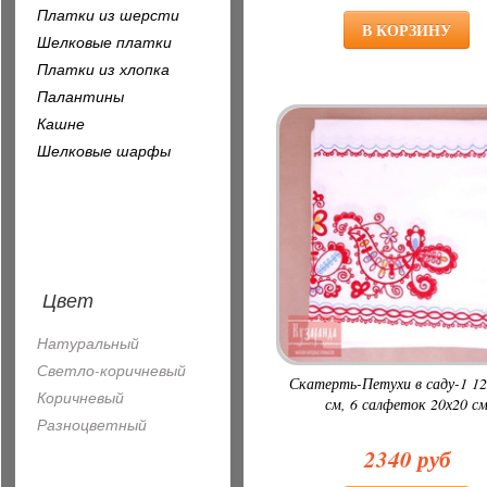
Платки из шерсти
Шелковые платки
Платки из хлопка
Палантины
Кашне
Шелковые шарфы
Цвет
Натуральный
Светло-коричневый
Скатерть-Петухи в саду-1 1
Коричневый
см, 6 салфеток 20х20 с
Разноцветный
2340 руб