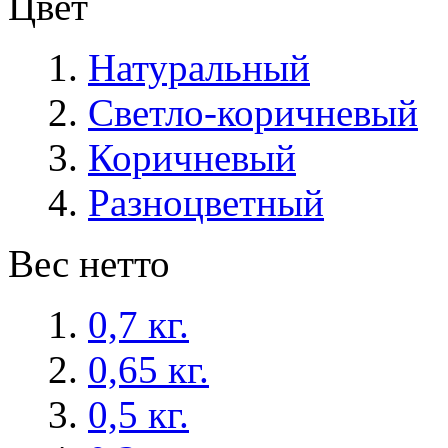
Цвет
Натуральный
Светло-коричневый
Коричневый
Разноцветный
Вес нетто
0,7 кг.
0,65 кг.
0,5 кг.