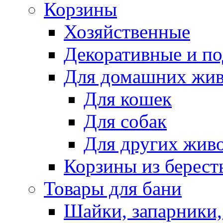
Корзины
Хозяйственные
Декоративные и п
Для домашних жи
Для кошек
Для собак
Для других жив
Корзины из берест
Товары для бани
Шайки, запарники,