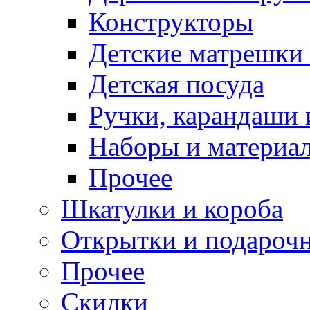
Конструкторы
Детские матрешки
Детская посуда
Ручки, карандаши
Наборы и материал
Прочее
Шкатулки и короба
Открытки и подарочн
Прочее
Скидки