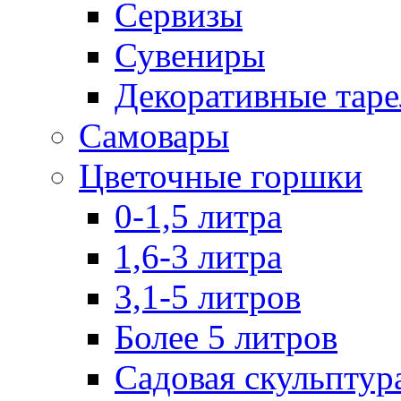
Сервизы
Сувениры
Декоративные тар
Самовары
Цветочные горшки
0-1,5 литра
1,6-3 литра
3,1-5 литров
Более 5 литров
Садовая скульптур