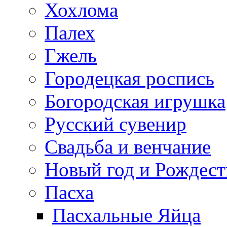
Хохлома
Палех
Гжель
Городецкая роспись
Богородская игрушка
Русский сувенир
Свадьба и венчание
Новый год и Рождест
Пасха
Пасхальные Яйца