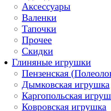
Аксессуары
Валенки
Тапочки
Прочее
Скидки
Глиняные игрушки
Пензенская (Полеоло
Дымковская игрушка
Каргопольская игруш
Ковровская игрушка