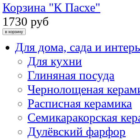
Корзина "К Пасхе"
1730 руб
Для дома, сада и интер
Для кухни
Глиняная посуда
Чернолощеная керам
Расписная керамика
Семикаракорская кер
Дулёвский фарфор