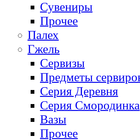
Сувениры
Прочее
Палех
Гжель
Сервизы
Предметы сервиро
Серия Деревня
Серия Смородинка
Вазы
Прочее