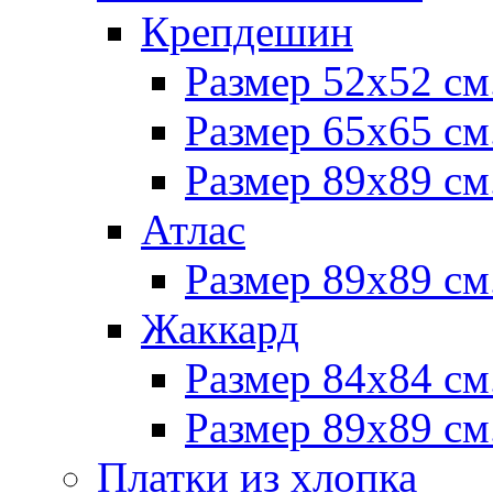
Крепдешин
Размер 52х52 см
Размер 65х65 см
Размер 89х89 см
Атлас
Размер 89х89 см
Жаккард
Размер 84х84 см
Размер 89х89 см
Платки из хлопка