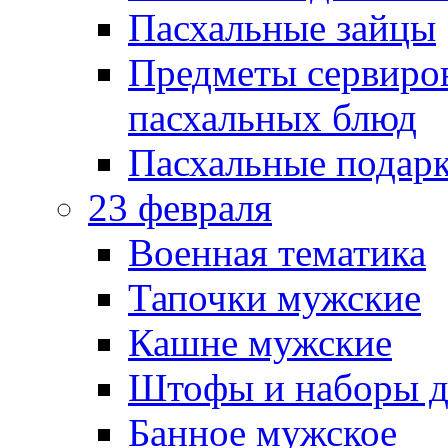
Пасхальные зайцы
Предметы сервиров
пасхальных блюд
Пасхальные подарк
23 февраля
Военная тематика
Тапочки мужские
Кашне мужские
Штофы и наборы д
Банное мужское