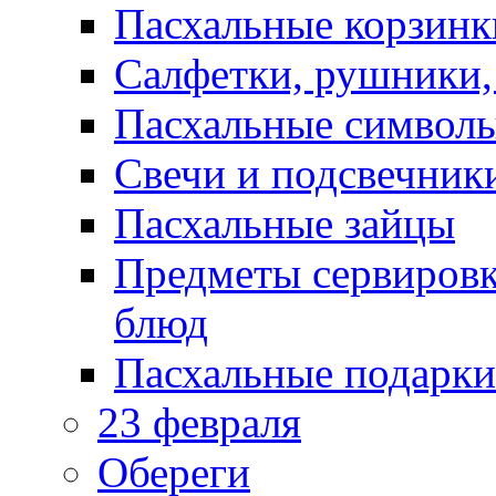
Пасхальные корзинк
Салфетки, рушники,
Пасхальные символы
Свечи и подсвечник
Пасхальные зайцы
Предметы сервировк
блюд
Пасхальные подарки
23 февраля
Обереги