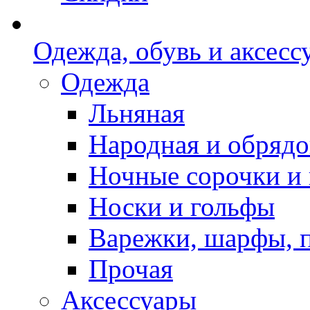
Одежда, обувь и аксесс
Одежда
Льняная
Народная и обрядо
Ночные сорочки и
Носки и гольфы
Варежки, шарфы, 
Прочая
Аксессуары