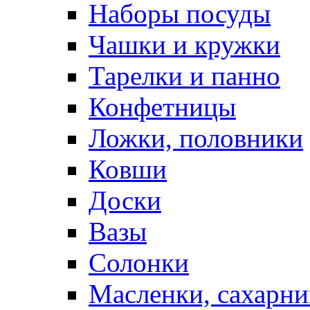
Наборы посуды
Чашки и кружки
Тарелки и панно
Конфетницы
Ложки, половники
Ковши
Доски
Вазы
Солонки
Масленки, сахарни