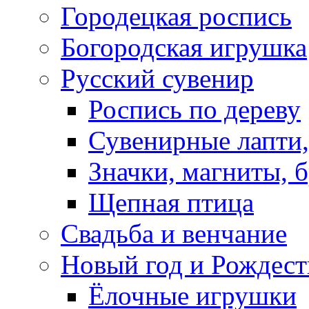
Городецкая роспись
Богородская игрушка
Русский сувенир
Роспись по дереву
Сувенирные лапти,
Значки, магниты, 
Щепная птица
Свадьба и венчание
Новый год и Рождест
Ёлочные игрушки