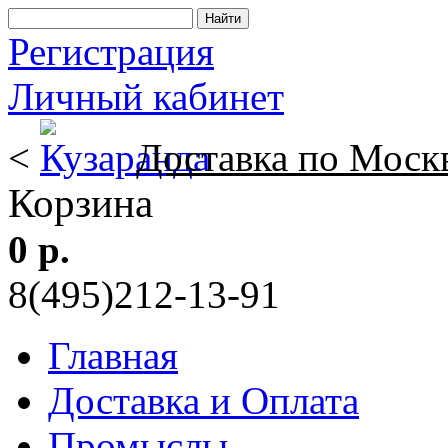
Регистрация
Личный кабинет
<
Доставка по Моск
Корзина
0 р.
8(495)212-13-91
Главная
Доставка и Оплата
Промыслы