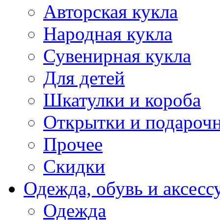
Авторская кукла
Народная кукла
Сувенирная кукла
Для детей
Шкатулки и короба
Открытки и подарочн
Прочее
Скидки
Одежда, обувь и аксесс
Одежда