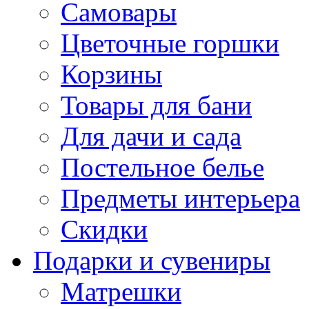
Самовары
Цветочные горшки
Корзины
Товары для бани
Для дачи и сада
Постельное белье
Предметы интерьера
Скидки
Подарки и сувениры
Матрешки