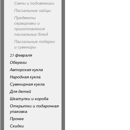
Свечи и подсвечники
Пасхальные зайцы
Предметы
сервировки и
приготовления
пасхальных блюд
Пасхальные подарки
и сувениры
23 февраля
Обереги
Авторская кукла
Народная кукла
Сувенирная кукла
Для детей
Шкатулки и короба
Открытки и подарочная
упаковка
Прочее
Скидки