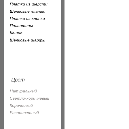
Платки из шерсти
Шелковые платки
Платки из хлопка
Палантины
Кашне
Шелковые шарфы
Цвет
Натуральный
Светло-коричневый
Коричневый
Разноцветный