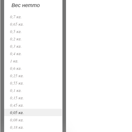
Вес нетто
0,7 кг.
0,65 кг.
0,5 кг.
0,2 кг.
0,3 кг.
0,4 кг.
1 кг.
0,6 кг.
0,25 кг.
0,55 кг.
0,1 кг.
0,15 кг.
0,45 кг.
0,05 кг.
0,08 кг.
0,18 кг.