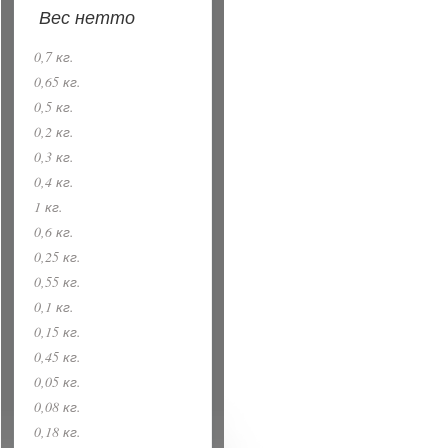
Вес нетто
0,7 кг.
0,65 кг.
0,5 кг.
0,2 кг.
0,3 кг.
0,4 кг.
1 кг.
0,6 кг.
0,25 кг.
0,55 кг.
0,1 кг.
0,15 кг.
0,45 кг.
0,05 кг.
0,08 кг.
0,18 кг.