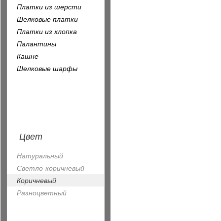
Платки из шерсти
Шелковые платки
Платки из хлопка
Палантины
Кашне
Шелковые шарфы
Цвет
Натуральный
Светло-коричневый
Коричневый
Разноцветный