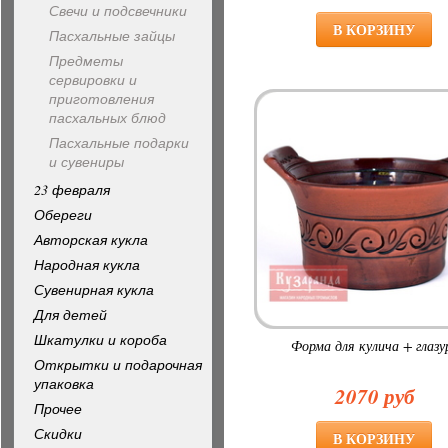
Свечи и подсвечники
Пасхальные зайцы
Предметы
сервировки и
приготовления
пасхальных блюд
Пасхальные подарки
и сувениры
23 февраля
Обереги
Авторская кукла
Народная кукла
Сувенирная кукла
Для детей
Шкатулки и короба
Форма для кулича + глазу
Открытки и подарочная
упаковка
2070 руб
Прочее
Скидки