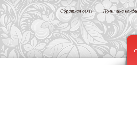
Обратная связь
Политика конфи
С