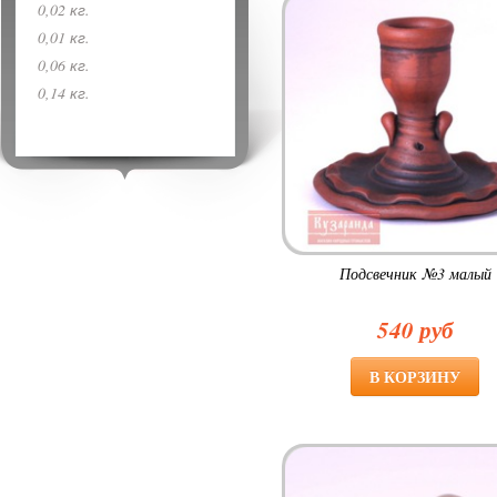
0,02 кг.
0,01 кг.
0,06 кг.
0,14 кг.
Подсвечник №3 малый
540 руб