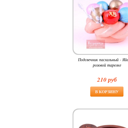
Подсвечник пасхальный - Яй
розовой тарелке
210 руб