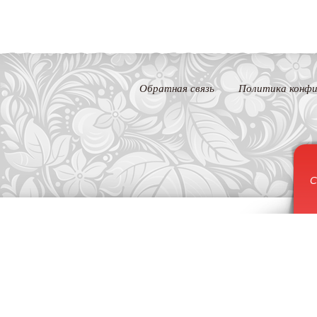
Обратная связь
Политика конфи
С