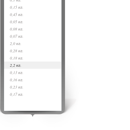
0,15 кг.
0,45 кг.
0,05 кг.
0,08 кг.
0,07 кг.
2,0 кг.
0,28 кг.
0,18 кг.
2,2 кг.
0,13 кг.
0,16 кг.
0,23 кг.
0,17 кг.