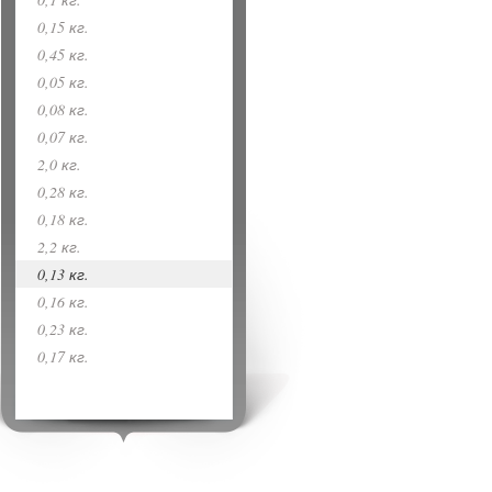
0,15 кг.
0,45 кг.
0,05 кг.
0,08 кг.
0,07 кг.
2,0 кг.
0,28 кг.
0,18 кг.
2,2 кг.
0,13 кг.
0,16 кг.
0,23 кг.
0,17 кг.