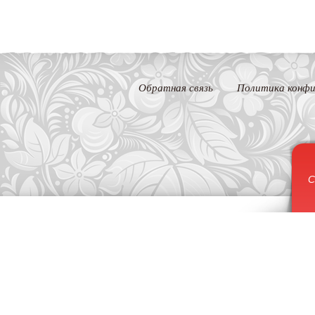
Обратная связь
Политика конфи
С