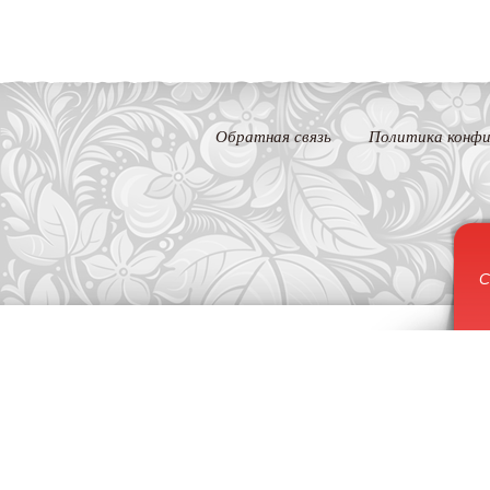
Обратная связь
Политика конфи
С