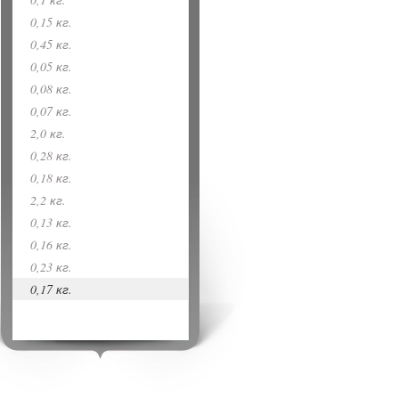
0,15 кг.
0,45 кг.
0,05 кг.
0,08 кг.
0,07 кг.
2,0 кг.
0,28 кг.
0,18 кг.
2,2 кг.
0,13 кг.
0,16 кг.
0,23 кг.
0,17 кг.