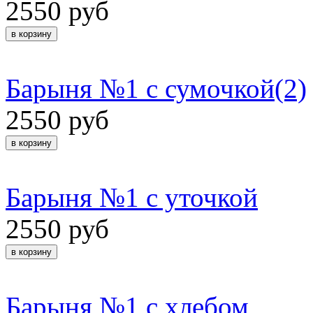
2550 руб
Барыня №1 с сумочкой(2)
2550 руб
Барыня №1 с уточкой
2550 руб
Барыня №1 с хлебом