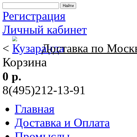
Регистрация
Личный кабинет
<
Доставка по Моск
Корзина
0 р.
8(495)212-13-91
Главная
Доставка и Оплата
Промыслы