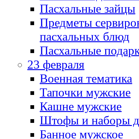
Пасхальные зайцы
Предметы сервиров
пасхальных блюд
Пасхальные подарк
23 февраля
Военная тематика
Тапочки мужские
Кашне мужские
Штофы и наборы д
Банное мужское