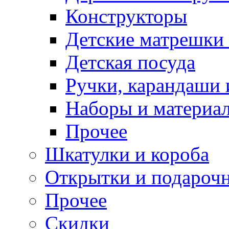
Конструкторы
Детские матрешки
Детская посуда
Ручки, карандаши
Наборы и материал
Прочее
Шкатулки и короба
Открытки и подарочн
Прочее
Скидки