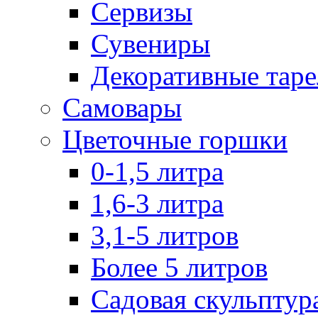
Сервизы
Сувениры
Декоративные тар
Самовары
Цветочные горшки
0-1,5 литра
1,6-3 литра
3,1-5 литров
Более 5 литров
Садовая скульптур