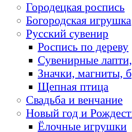
Городецкая роспись
Богородская игрушка
Русский сувенир
Роспись по дереву
Сувенирные лапти,
Значки, магниты, 
Щепная птица
Свадьба и венчание
Новый год и Рождест
Ёлочные игрушки