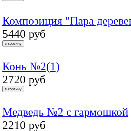
Композиция "Пара дереве
5440 руб
Конь №2(1)
2720 руб
Медведь №2 с гармошкой
2210 руб