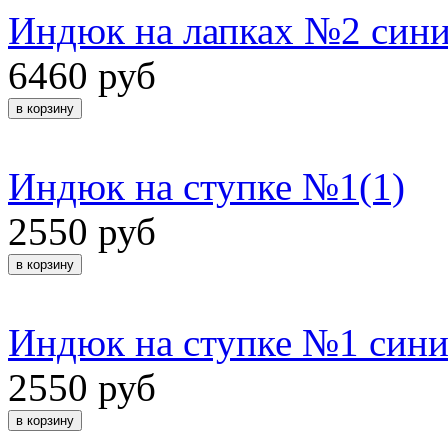
Индюк на лапках №2 сини
6460 руб
Индюк на ступке №1(1)
2550 руб
Индюк на ступке №1 сини
2550 руб