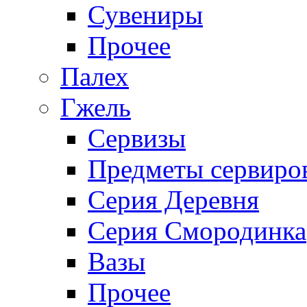
Сувениры
Прочее
Палех
Гжель
Сервизы
Предметы сервиро
Серия Деревня
Серия Смородинка
Вазы
Прочее