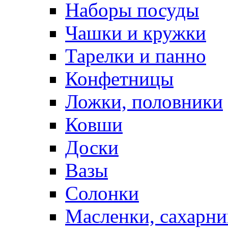
Наборы посуды
Чашки и кружки
Тарелки и панно
Конфетницы
Ложки, половники
Ковши
Доски
Вазы
Солонки
Масленки, сахарни