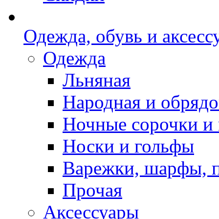
Одежда, обувь и аксесс
Одежда
Льняная
Народная и обрядо
Ночные сорочки и
Носки и гольфы
Варежки, шарфы, 
Прочая
Аксессуары