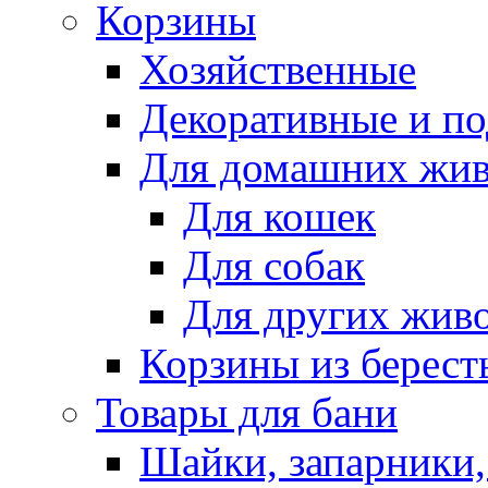
Корзины
Хозяйственные
Декоративные и п
Для домашних жи
Для кошек
Для собак
Для других жив
Корзины из берест
Товары для бани
Шайки, запарники,