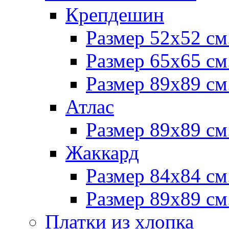
Крепдешин
Размер 52х52 см
Размер 65х65 см
Размер 89х89 см
Атлас
Размер 89х89 см
Жаккард
Размер 84х84 см
Размер 89х89 см
Платки из хлопка