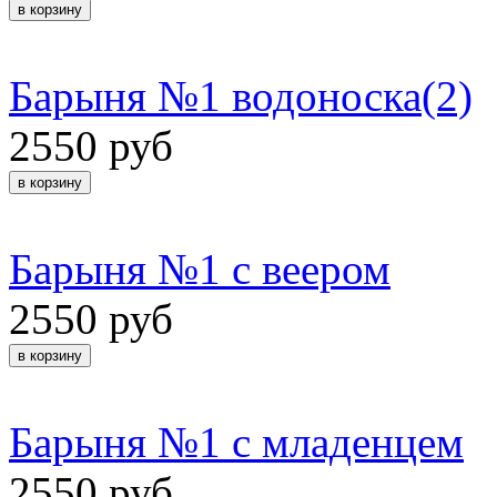
Барыня №1 водоноска(2)
2550 руб
Барыня №1 с веером
2550 руб
Барыня №1 с младенцем
2550 руб