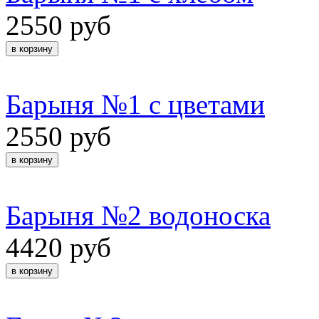
2550 руб
Барыня №1 с цветами
2550 руб
Барыня №2 водоноска
4420 руб